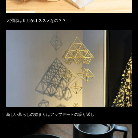
大掃除は５月がオススメなの？？
新しい暮らしの始まりはアップデートの繰り返し