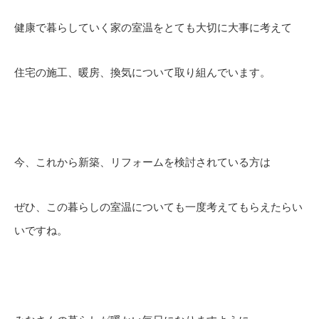
健康で暮らしていく家の室温をとても大切に大事に考えて
住宅の施工、暖房、換気について取り組んでいます。
今、これから新築、リフォームを検討されている方は
ぜひ、この暮らしの室温についても一度考えてもらえたらい
いですね。