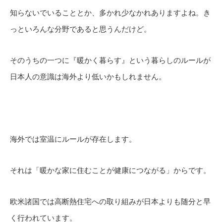
知らないでいることとか、多かれ少なかれありますよね。き
っといろんな分野であると思うんだけど。
そのうちの一つに『暖かく暮らす』という暮らしのルールが
日本人の意識は海外より低いかもしれません。
海外では室温にルールが存在します。
それは「暖かな家に住むことが健康につながる」からです。
欧米諸国では高断熱住宅への取り組みが日本よりも随分と早
く行われています。