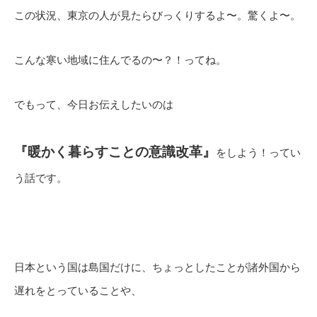
この状況、東京の人が見たらびっくりするよ〜。驚くよ〜。
こんな寒い地域に住んでるの〜？！ってね。
でもって、今日お伝えしたいのは
『暖かく暮らすことの意識改革』
をしよう！ってい
う話です。
日本という国は島国だけに、ちょっとしたことが諸外国から
遅れをとっていることや、