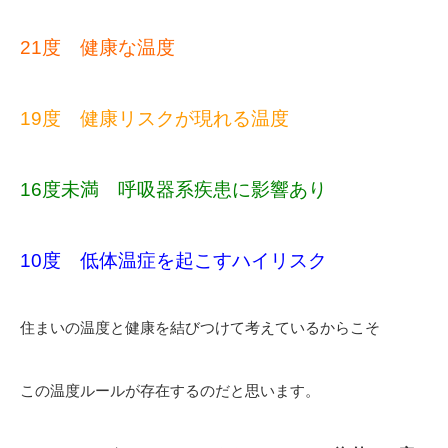
21度 健康な温度
19度 健康リスクが現れる温度
16度未満 呼吸器系疾患に影響あり
10度 低体温症を起こすハイリスク
住まいの温度と健康を結びつけて考えているからこそ
この温度ルールが存在するのだと思います。