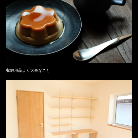
収納用品より大事なこと