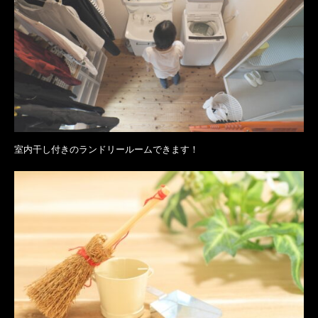
室内干し付きのランドリールームできます！