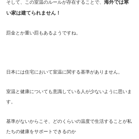
そして、この室温のルールが存在することで、
海外では寒
い家は建てられません！
罰金とか重い罰もあるようですね。
日本には住宅において室温に関する基準がありません。
室温と健康についても意識している人が少ないように思いま
す。
基準がないからこそ、どのくらいの温度で生活することが私
たちの健康をサポートできるのか