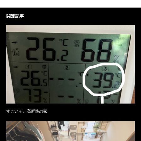
関連記事
すごいぞ、高断熱の家