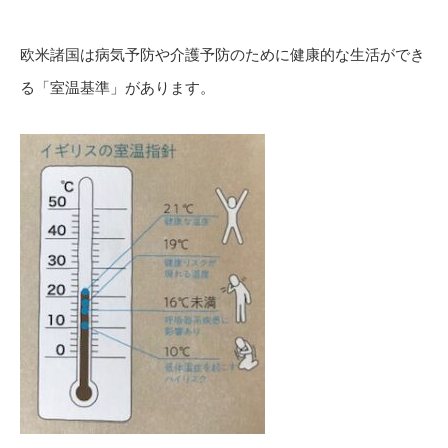
欧米諸国は病気予防や介護予防のために健康的な生活ができ
る「室温基準」があります。