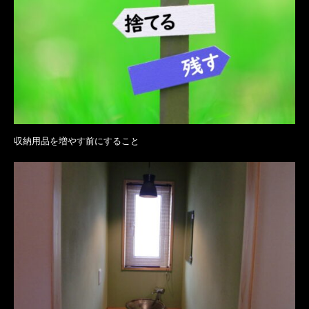
収納用品を増やす前にすること