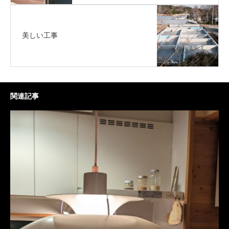
美しい工事
関連記事