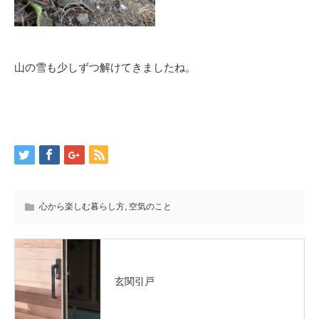
山の雪も少しずつ解けてきましたね。
心から楽しむ暮らし方
,
空気のこと
玄関引戸