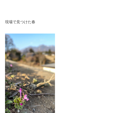
現場で見つけた春