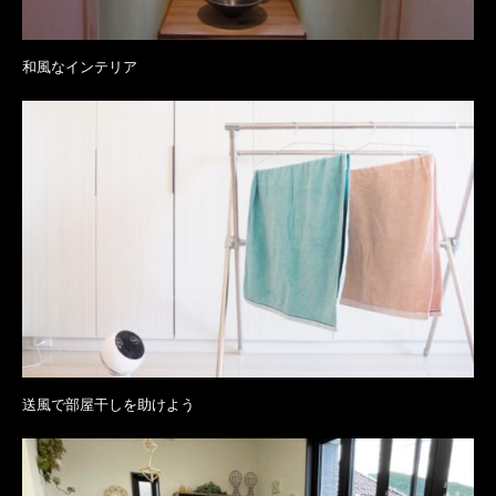
和風なインテリア
送風で部屋干しを助けよう