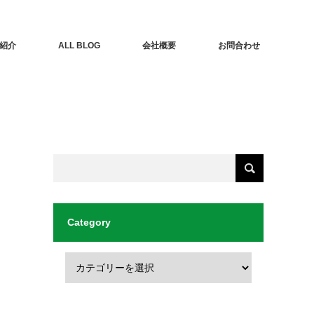
紹介
ALL BLOG
会社概要
お問合わせ
Category