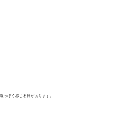
湿っぽく感じる日があります。