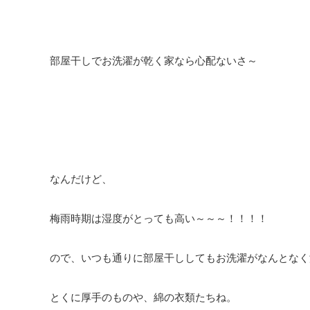
部屋干しでお洗濯が乾く家なら心配ないさ～
なんだけど、
梅雨時期は湿度がとっても高い～～～！！！！
ので、いつも通りに部屋干ししてもお洗濯がなんとなく
とくに厚手のものや、綿の衣類たちね。