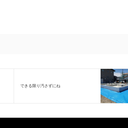
できる限り汚さずにね