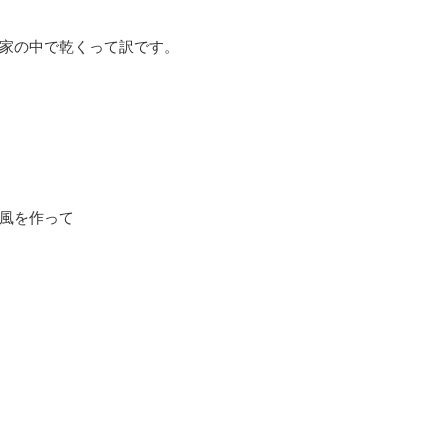
家の中で乾くって訳です。
風を作って