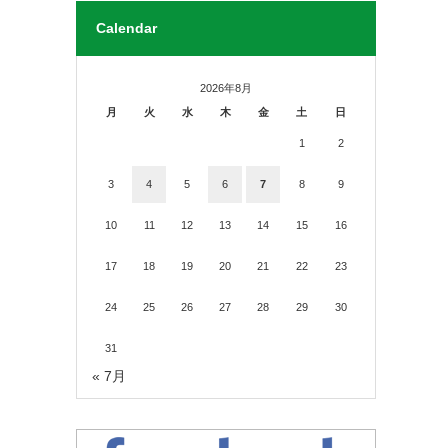
Calendar
2026年8月
月
火
水
木
金
土
日
1
2
3
4
5
6
7
8
9
10
11
12
13
14
15
16
17
18
19
20
21
22
23
24
25
26
27
28
29
30
31
« 7月