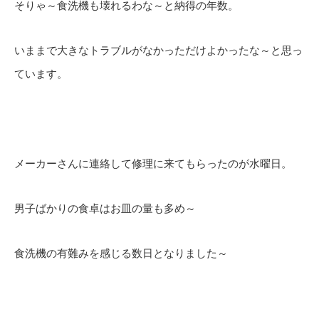
そりゃ～食洗機も壊れるわな～と納得の年数。
いままで大きなトラブルがなかっただけよかったな～と思っ
ています。
メーカーさんに連絡して修理に来てもらったのが水曜日。
男子ばかりの食卓はお皿の量も多め～
食洗機の有難みを感じる数日となりました～