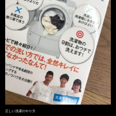
正しい洗濯のやり方