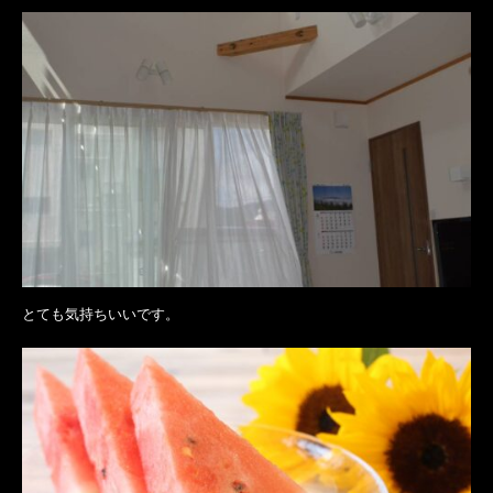
とても気持ちいいです。