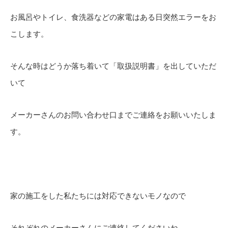
お風呂やトイレ、食洗器などの家電はある日突然エラーをお
こします。
そんな時はどうか落ち着いて「取扱説明書」を出していただ
いて
メーカーさんのお問い合わせ口までご連絡をお願いいたしま
す。
家の施工をした私たちには対応できないモノなので
それぞれのメーカーさんにご連絡してくださいね。