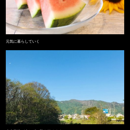
元気に暮らしていく