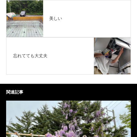
美しい
忘れてても大丈夫
関連記事