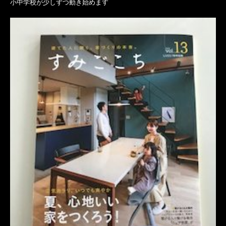
小中学校が少しずつ動き始めます