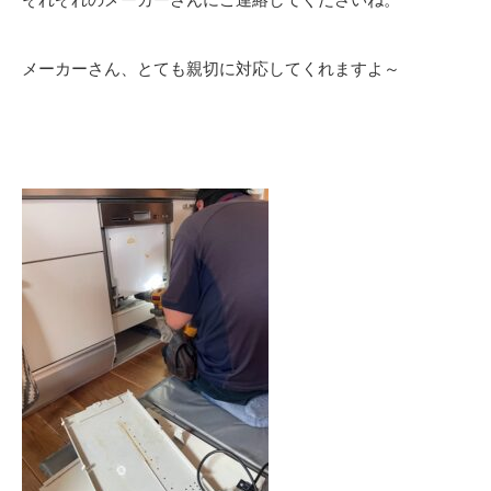
メーカーさん、とても親切に対応してくれますよ～