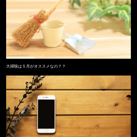
大掃除は５月がオススメなの？？