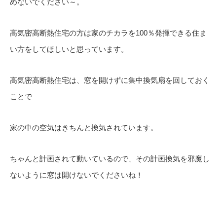
めないでください～。
高気密高断熱住宅の方は家のチカラを100％発揮できる住ま
い方をしてほしいと思っています。
高気密高断熱住宅は、窓を開けずに集中換気扇を回しておく
ことで
家の中の空気はきちんと換気されています。
ちゃんと計画されて動いているので、その計画換気を邪魔し
ないように窓は開けないでくださいね！