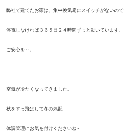
弊社で建てたお家は、集中換気扇にスイッチがないので
停電しなければ３６５日２４時間ずっと動いています。
ご安心を～。
空気が冷たくなってきました。
秋をすっ飛ばして冬の気配
体調管理にお気を付けくださいね～