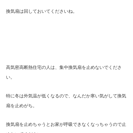
換気扇は回しておいてくださいね。
高気密高断熱住宅の人は、集中換気扇を止めないでくださ
い。
特に冬は外気温が低くなるので、なんだか寒い気がして換気
扇を止めがち。
換気扇を止めちゃうとお家が呼吸できなくなっちゃうので止