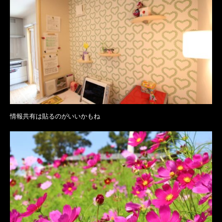
情報共有は貼るのがいいかもね