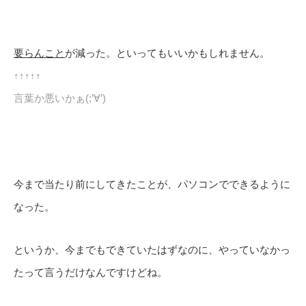
要らんこと
が減った。といってもいいかもしれません。
↑↑↑↑↑
言葉か悪いかぁ(;’∀’)
今まで当たり前にしてきたことが、パソコンでできるように
なった。
というか、今までもできていたはずなのに、やっていなかっ
たって言うだけなんですけどね。