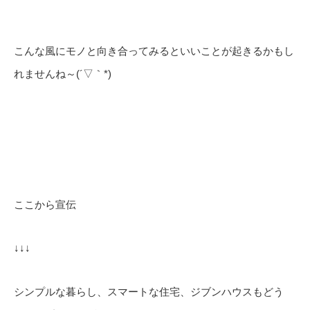
こんな風にモノと向き合ってみるといいことが起きるかもし
れませんね～(´▽｀*)
ここから宣伝
↓↓↓
シンプルな暮らし、スマートな住宅、ジブンハウスもどう