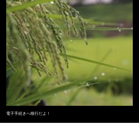
電子手続きへ移行だよ！