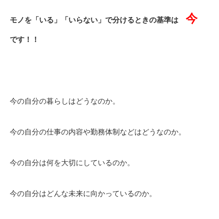
今
モノを「いる」「いらない」で分けるときの基準は
です！！
今の自分の暮らしはどうなのか。
今の自分の仕事の内容や勤務体制などはどうなのか。
今の自分は何を大切にしているのか。
今の自分はどんな未来に向かっているのか。