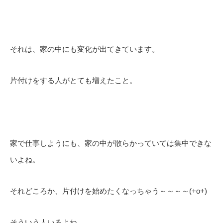
それは、家の中にも変化が出てきています。
片付けをする人がとても増えたこと。
家で仕事しようにも、家の中が散らかっていては集中できな
いよね。
それどころか、片付けを始めたくなっちゃう～～～～(+o+)
そういう人いるよね。