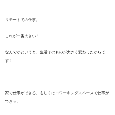
リモートでの仕事。
これが一番大きい！
なんでかというと、生活そのものが大きく変わったからで
す！
家で仕事ができる。もしくはコワーキングスペースで仕事が
できる。