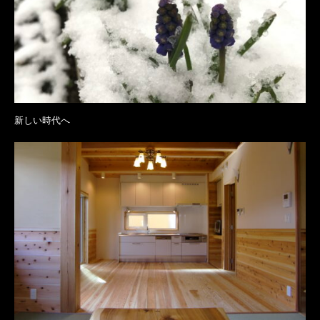
新しい時代へ