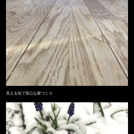
見える化で安心な家づくり