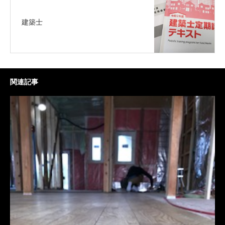
建築士
関連記事