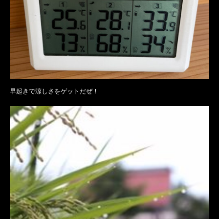
早起きで涼しさをゲットだぜ！