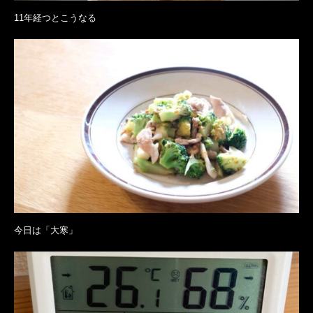
11年経つとこうなる
今日は「大寒」