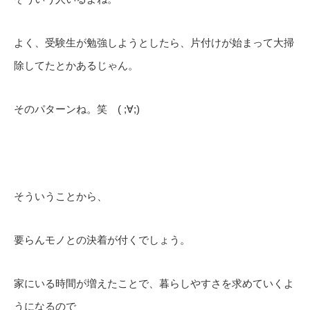
よく、受験生が勉強しようとしたら、片付けが始まって大掃
除してたとかあるじゃん。
そのパターンね。笑 ( ;∀;)
そういうことから、
要らんモノとの決着が付くでしょう。
家にいる時間が増えたことで、暮らしやすさを求めていくよ
うになるので