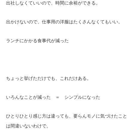
出社しなくていいので、時間に余裕ができる。
出かけないので、仕事用の洋服はたくさんなくてもいい。
ランチにかかる食事代が減った
ちょっと挙げただけでも、これだけある。
いろんなことが減った ＝ シンプルになった
ひとりひとり感じ方は違っても、要らんモノに気づけたこと
は間違いないわけで。