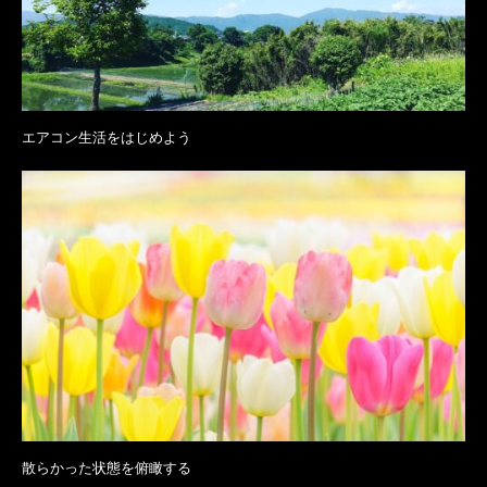
エアコン生活をはじめよう
散らかった状態を俯瞰する