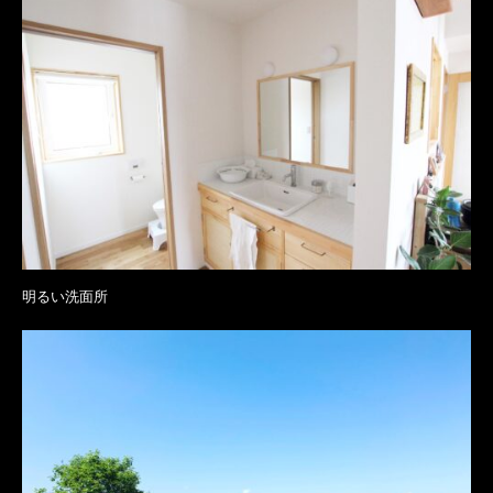
明るい洗面所