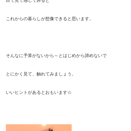
目で見て感じてみると
これからの暮らしが想像できると思います。
そんなに予算がないから～とはじめから諦めないで
とにかく見て、触れてみましょう。
いいヒントがあるとおもいます☆