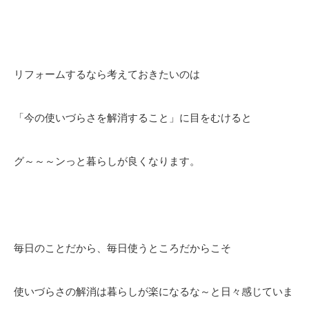
リフォームするなら考えておきたいのは
「今の使いづらさを解消すること」に目をむけると
グ～～～ンっと暮らしが良くなります。
毎日のことだから、毎日使うところだからこそ
使いづらさの解消は暮らしが楽になるな～と日々感じていま