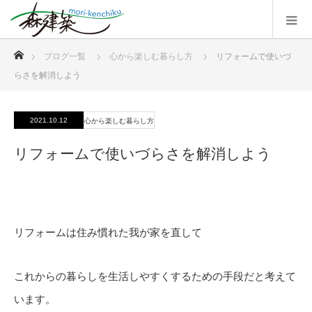
ホーム
ブログ一覧
心から楽しむ暮らし方
リフォームで使いづ
らさを解消しよう
2021.10.12
心から楽しむ暮らし方
リフォームで使いづらさを解消しよう
リフォームは住み慣れた我が家を直して
これからの暮らしを生活しやすくするための手段だと考えて
います。