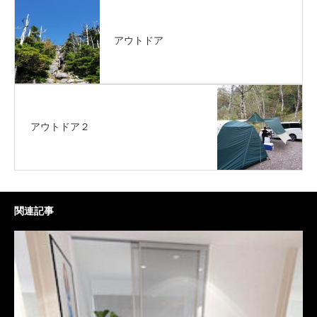
アウトドア
アウトドア２
関連記事