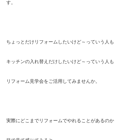
す。
ちょっとだけリフォームしたいけど～っていう人も
キッチンの入れ替えだけしたいけど～っていう人も
リフォーム見学会をご活用してみませんか。
実際にどこまでリフォームでやれることがあるのか