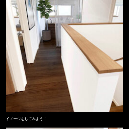
イメージをしてみよう！