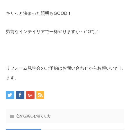
キリっと決まった照明もGOOD！
男前なインテイリアで一杯やりますか～(^O^)／
リフォーム見学会のご予約はお問い合わせからお願いいたし
ます。
心から楽しむ暮らし方