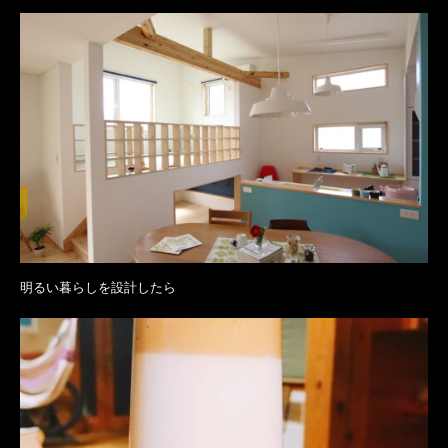
明るい暮らしを設計したら