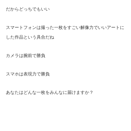
だからどっちでもいい
スマートフォンは撮った一枚をすごい解像力でいいアートに
した作品という具合だね
カメラは腕前で勝負
スマホは表現力で勝負
あなたはどんな一枚をみんなに届けますか？