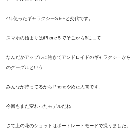
4年使ったギャラクシーS９+と交代です。
スマホの始まりはiPhone５でそこから6にして
なんだかアップルに飽きてアンドロイドのギャラクシーから
のグーグルという
みんなが持ってるからiPhoneやめた人間です。
今回もまた変わったモデルだね
さて上の花のショットはポートレートモードで撮りました。