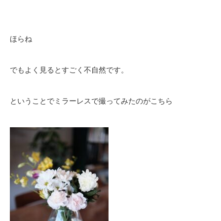
ほらね
でもよく見るとすごく不自然です。
ということでミラーレスで撮ってみたのがこちら