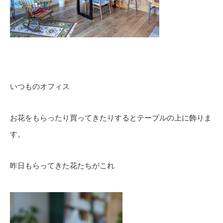
いつものオフィス
お花をもらったり買ってきたりするとテーブルの上に飾りま
す。
昨日もらってきた花たちがこれ