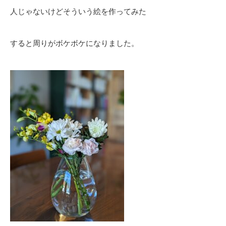
人じゃないけどそういう絵を作ってみた
すると周りがボケボケになりました。