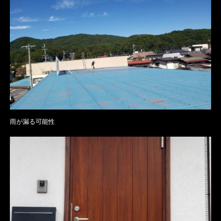
雨が漏る可能性