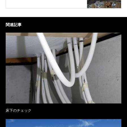
関連記事
床下のチェック