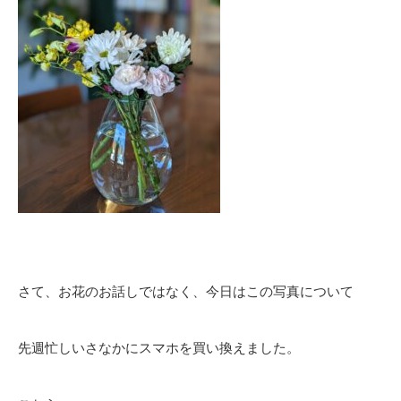
さて、お花のお話しではなく、今日はこの写真について
先週忙しいさなかにスマホを買い換えました。