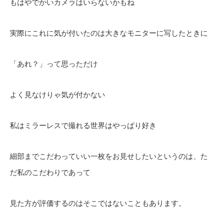
もはやでかいカメラはいらないかもね
実際にこれに気が付いたのは大きなモニターに写したときに
「あれ？」って思っただけ
よく見なけりゃ気が付かない
私はミラーレスで撮れる世界はやっぱり好き
細部までこだわっていい一枚をお見せしたいというのは、た
だ私のこだわりであって
見た方が評価するのはそこではないこともあります。