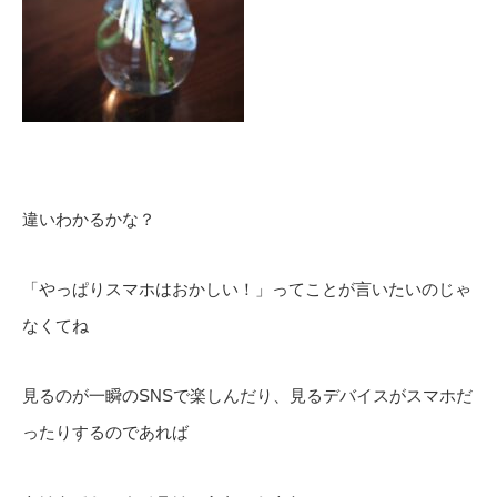
違いわかるかな？
「やっぱりスマホはおかしい！」ってことが言いたいのじゃ
なくてね
見るのが一瞬のSNSで楽しんだり、見るデバイスがスマホだ
ったりするのであれば