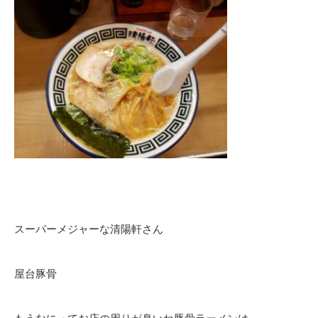
スーパーメジャーな清陽軒さん
屋台豚骨