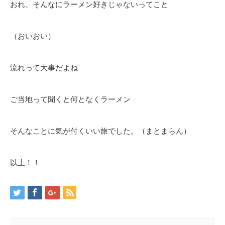
おれ、そんなにラーメン好きじゃないってこと
（おいおい）
流れって大事だよね
ご当地って聞くと何となくラーメン
そんなことに気が付くいい旅でした。（まとまらん）
以上！！