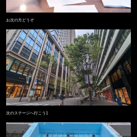
お次の方どうぞ
次のステージへ行こう1