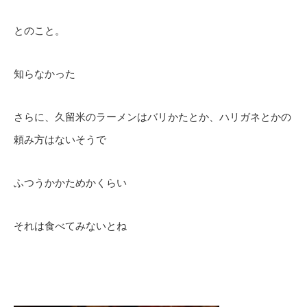
とのこと。
知らなかった
さらに、久留米のラーメンはバリかたとか、ハリガネとかの
頼み方はないそうで
ふつうかかためかくらい
それは食べてみないとね