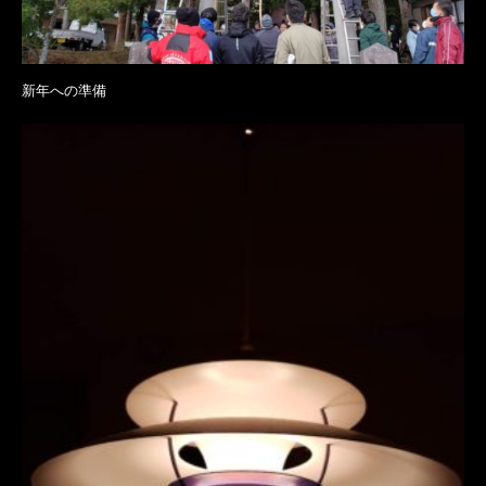
新年への準備