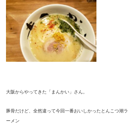
大阪からやってきた「まんかい」さん。
豚骨だけど、全然違って今回一番おいしかったとんこつ潮ラ
ーメン