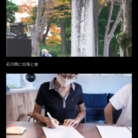
石川県に出張と旅