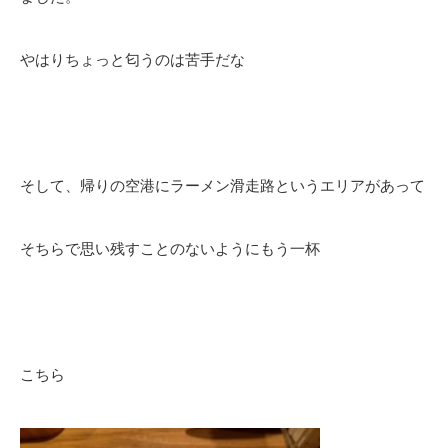
やはりちょっと匂うのは苦手だな
そして、帰りの空港にラーメン滑走路というエリアがあって
そちらで思い残すことのないようにもう一杯
こちら