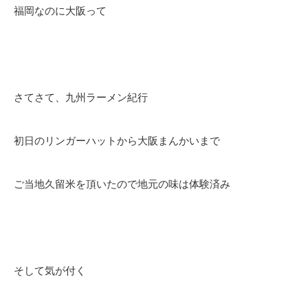
福岡なのに大阪って
さてさて、九州ラーメン紀行
初日のリンガーハットから大阪まんかいまで
ご当地久留米を頂いたので地元の味は体験済み
そして気が付く