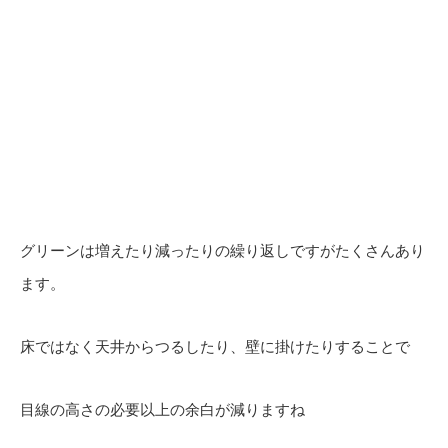
グリーンは増えたり減ったりの繰り返しですがたくさんあり
ます。
床ではなく天井からつるしたり、壁に掛けたりすることで
目線の高さの必要以上の余白が減りますね