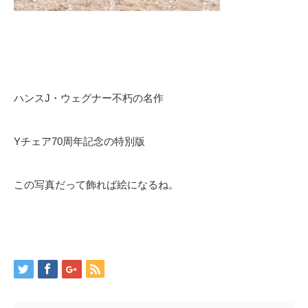
ハンスJ・ウェグナー不朽の名作
Yチェア70周年記念の特別版
この写真だって飾れば絵になるね。