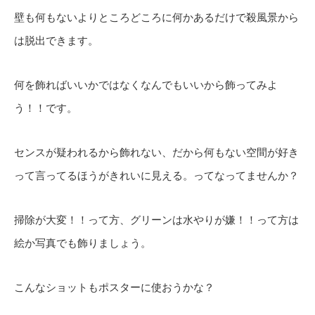
壁も何もないよりところどころに何かあるだけで殺風景から
は脱出できます。
何を飾ればいいかではなくなんでもいいから飾ってみよ
う！！です。
センスが疑われるから飾れない、だから何もない空間が好き
って言ってるほうがきれいに見える。ってなってませんか？
掃除が大変！！って方、グリーンは水やりが嫌！！って方は
絵か写真でも飾りましょう。
こんなショットもポスターに使おうかな？