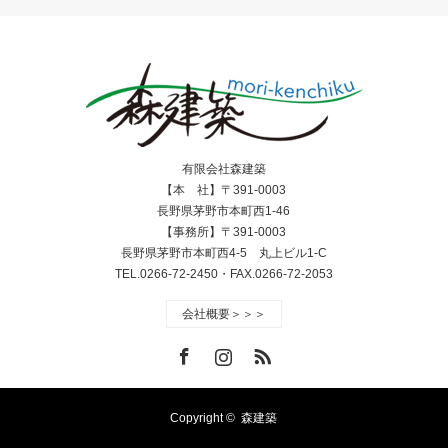
有限会社森建築
【本 社】〒391-0003
長野県茅野市本町西1-46
【事務所】〒391-0003
長野県茅野市本町西4-5 丸上ビル1-C
TEL.0266-72-2450・FAX.0266-72-2053
会社概要＞＞＞
Facebook
Instagram
RSS
Copyright ©
森建築