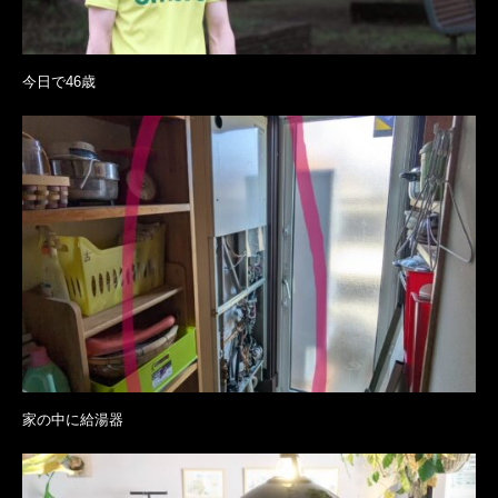
今日で46歳
家の中に給湯器