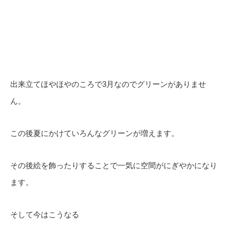
出来立てほやほやのころで3月なのでグリーンがありませ
ん。
この後夏にかけていろんなグリーンが増えます。
その後絵を飾ったりすることで一気に空間がにぎやかになり
ます。
そして今はこうなる