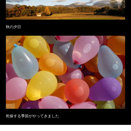
秋の夕日
乾燥する季節がやってきました