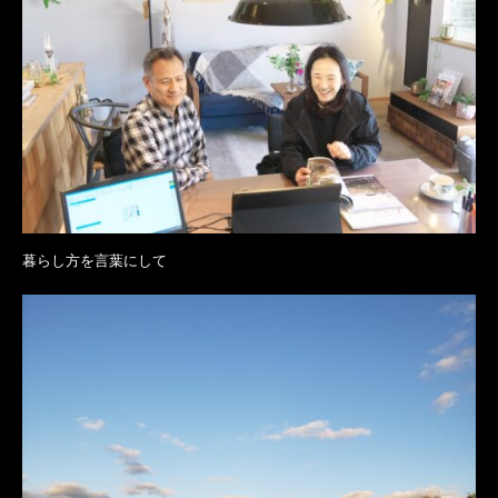
暮らし方を言葉にして