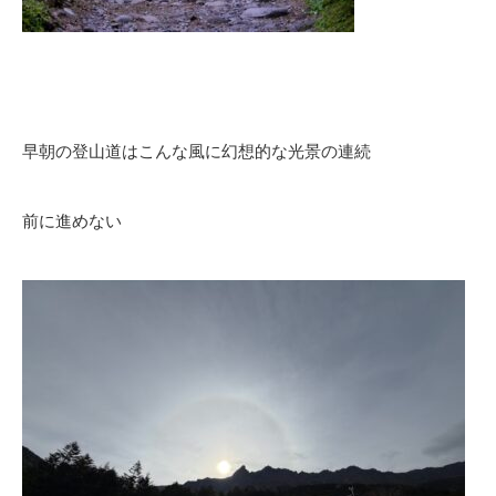
早朝の登山道はこんな風に幻想的な光景の連続
前に進めない