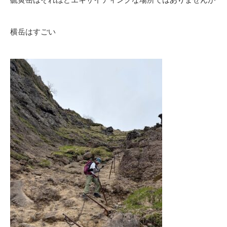
横岳はすごい