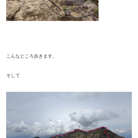
こんなところ歩きます。
そして