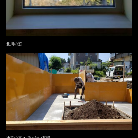
北川の窓
通常の高さではない基礎