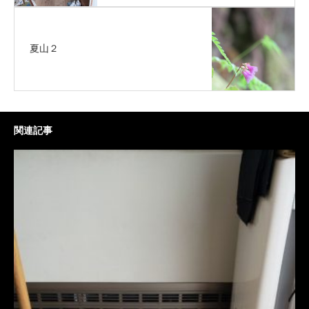
夏山２
関連記事