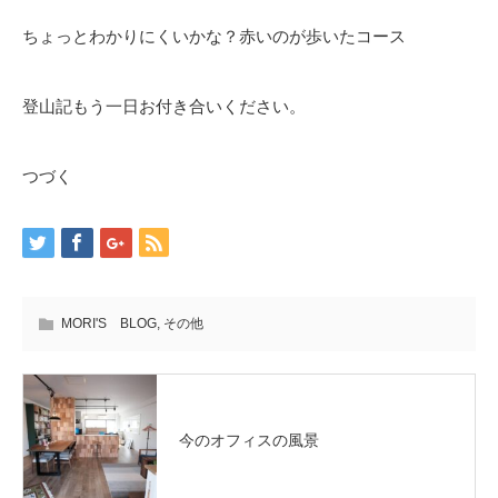
ちょっとわかりにくいかな？赤いのが歩いたコース
登山記もう一日お付き合いください。
つづく
MORI'S BLOG
,
その他
今のオフィスの風景