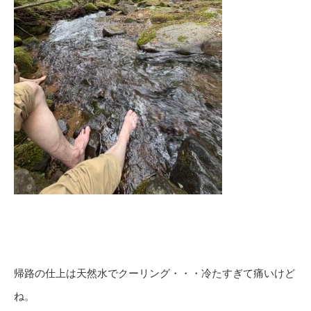
帰路の仕上は天然水でクーリング・・・冷たすぎて痛いけど
ね。