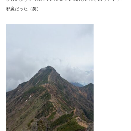
邪魔だった（笑）