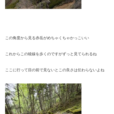
この角度から見る赤岳がめちゃくちゃかっこいい
これからこの稜線を歩くのですがずっと見てられるね
ここに行って目の前で見ないとこの良さは伝わらないよね