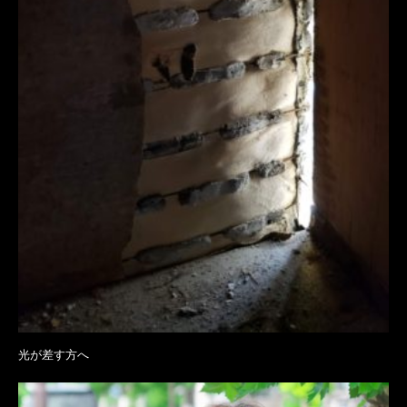
光が差す方へ