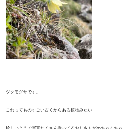
ツクモグサです。
これってものすごい古くからある植物みたい
珍しいようで写真たくさん撮ってるおじさんがめちゃくちゃ