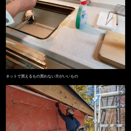
ネットで買えるもの買わない方がいいもの