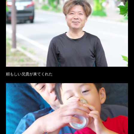
頼もしい兄貴が来てくれた