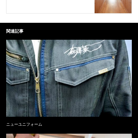
関連記事
ニューユニフォーム