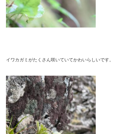
イワカガミがたくさん咲いていてかわいらしいです。