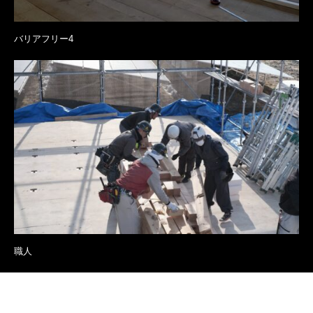
バリアフリー4
職人