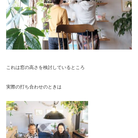
これは窓の高さを検討しているところ
実際の打ち合わせのときは