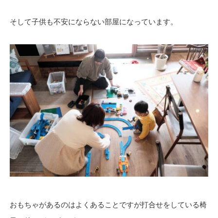
そして子供も不安にならない部屋になっています。
おもちゃがあるのはよくあることですが打合せをしている椅