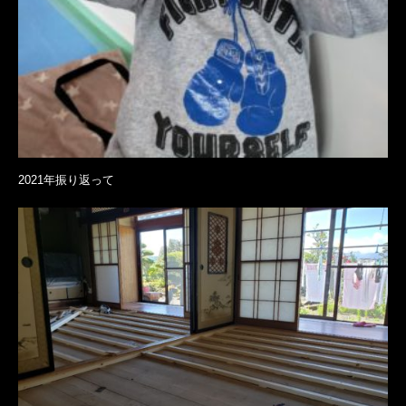
2021年振り返って