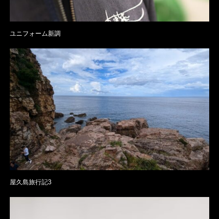
ユニフォーム新調
屋久島旅行記3