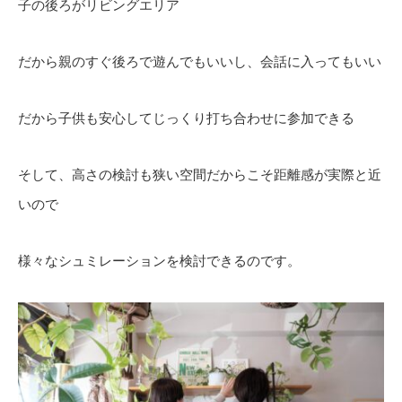
子の後ろがリビングエリア
だから親のすぐ後ろで遊んでもいいし、会話に入ってもいい
だから子供も安心してじっくり打ち合わせに参加できる
そして、高さの検討も狭い空間だからこそ距離感が実際と近
いので
様々なシュミレーションを検討できるのです。