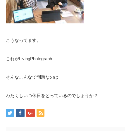
こうなってます。
これがLivingPhotograph
そんなこんなで問題なのは
わたくしいつ休日をとっているのでしょうか？