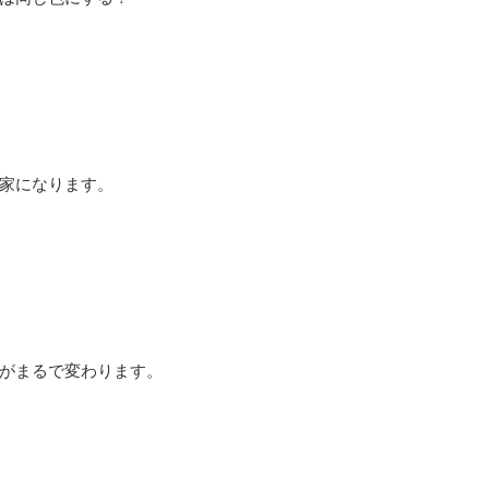
家になります。
がまるで変わります。