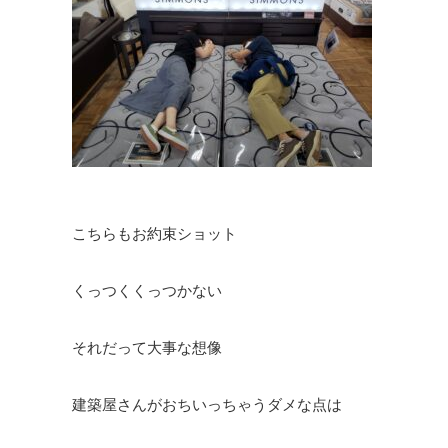
こちらもお約束ショット
くっつくくっつかない
それだって大事な想像
建築屋さんがおちいっちゃうダメな点は