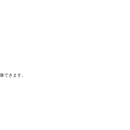
像できます。