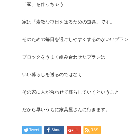
「家」を作っちゃう
家は「素敵な毎日を送るための道具」です。
そのための毎日を過ごしやすくするのがいいプラン
ブロックをうまく組み合わせたプランは
いい暮らしを送るのではなく
その家に人が合わせて暮らしていくということ
だから早いうちに家具屋さんに行きます。
Tweet
Share
+1
RSS