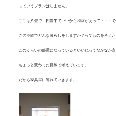
っていうプランはしません。
ここは八畳で、四畳半でいいから和室があって・・・で
この空間でどんな暮らしをしますか？ってものを考えた
このくらいの部屋になっているといいねってなかなか言
ちょっと変わった目線で考えています。
だから家具屋に連れていきます。