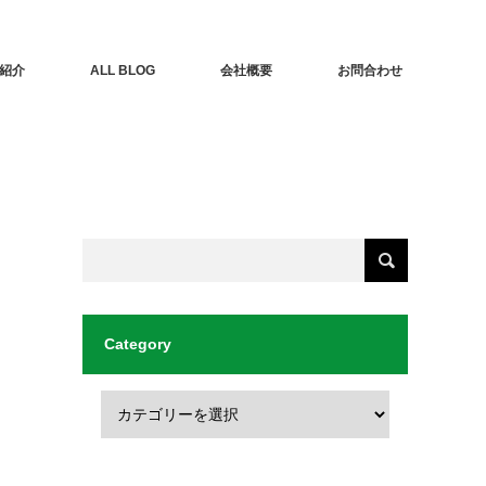
紹介
ALL BLOG
会社概要
お問合わせ
Category