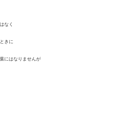
はなく
ときに
葉にはなりませんが