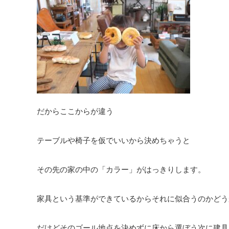
だからここからが違う
テーブルや椅子を仮でいいから決めちゃうと
その先の家の中の「カラー」がはっきりします。
家具という基準ができているからそれに似合うのかどう
だけどそのゴール地点を決めずに床から選ぼう次に建具