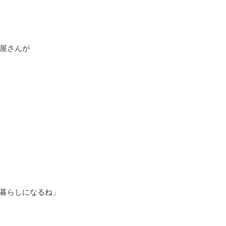
屋さんが
暮らしになるね」