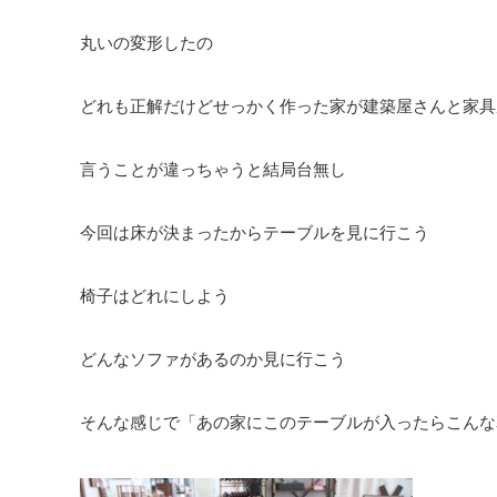
丸いの変形したの
どれも正解だけどせっかく作った家が建築屋さんと家具
言うことが違っちゃうと結局台無し
今回は床が決まったからテーブルを見に行こう
椅子はどれにしよう
どんなソファがあるのか見に行こう
そんな感じで「あの家にこのテーブルが入ったらこんな