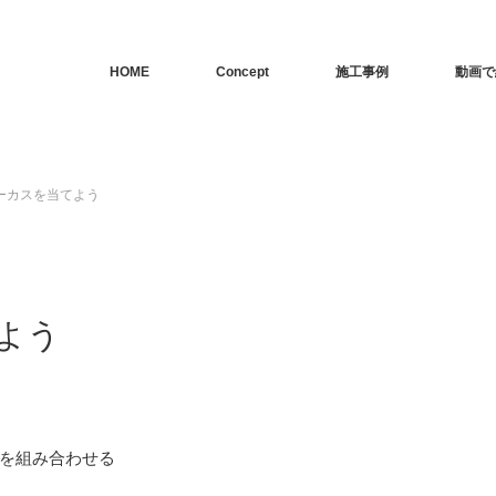
HOME
Concept
施工事例
動画で
ーカスを当てよう
よう
を組み合わせる