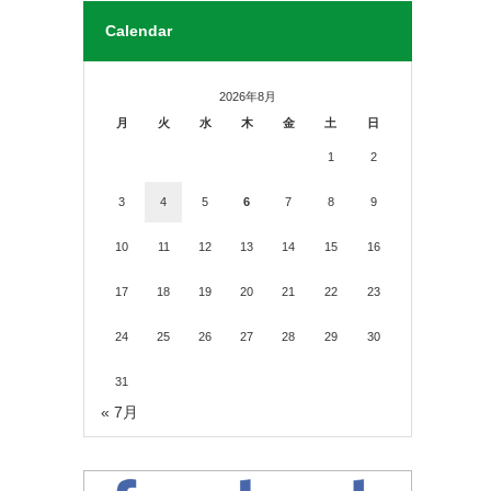
Calendar
2026年8月
月
火
水
木
金
土
日
1
2
3
4
5
6
7
8
9
10
11
12
13
14
15
16
17
18
19
20
21
22
23
24
25
26
27
28
29
30
31
« 7月