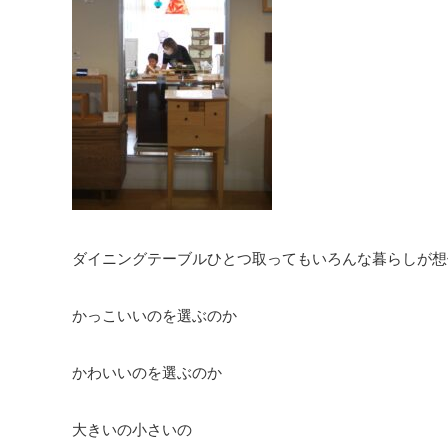
ダイニングテーブルひとつ取ってもいろんな暮らしが想
かっこいいのを選ぶのか
かわいいのを選ぶのか
大きいの小さいの