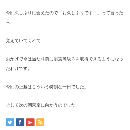
今回久しぶりに会えたので「お久しぶりです！」って言った
ら
覚えていてくれて
おかげで今は当たり前に耐震等級３を取得できるようになっ
たわけです。
今回の上越はこういう特別な一日でした。
そして次の朝東京に向かうのでした。