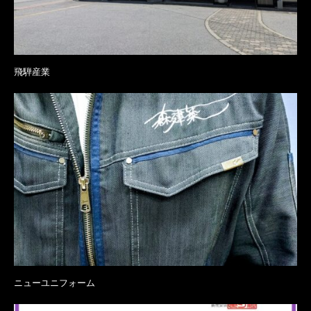
飛騨産業
ニューユニフォーム