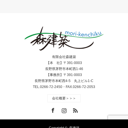
有限会社森建築
【本 社】〒391-0003
長野県茅野市本町西1-46
【事務所】〒391-0003
長野県茅野市本町西4-5 丸上ビル1-C
TEL.0266-72-2450・FAX.0266-72-2053
会社概要＞＞＞
Facebook
Instagram
RSS
Copyright ©
森建築