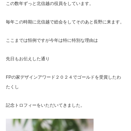
この数年ずっと北信越の役員をしています。
毎年この時期に北信越で総会をしてそのあと長野に来ます。
ここまでは恒例ですが今年は特に特別な理由は
先日もお伝えした通り
FPの家デザインアワード２０２４でゴールドを受賞したわ
たくし
記念トロフィーをいただいてきました。