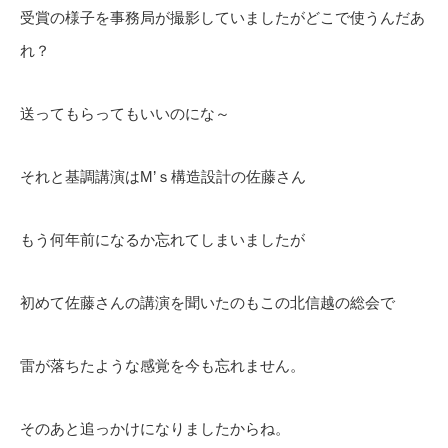
受賞の様子を事務局が撮影していましたがどこで使うんだあ
れ？
送ってもらってもいいのにな～
それと基調講演はM’ｓ構造設計の佐藤さん
もう何年前になるか忘れてしまいましたが
初めて佐藤さんの講演を聞いたのもこの北信越の総会で
雷が落ちたような感覚を今も忘れません。
そのあと追っかけになりましたからね。