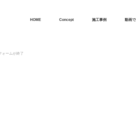
HOME
Concept
施工事例
動画で
フォームが終了