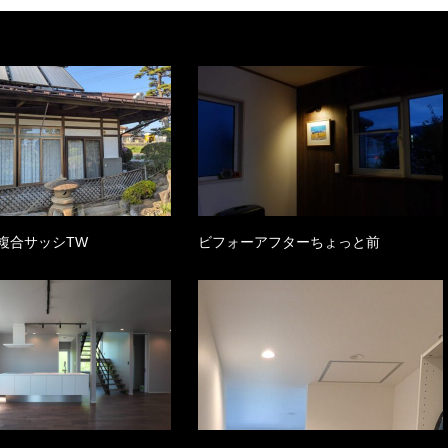
複合サッシTW
ビフォーアフターちょっと前