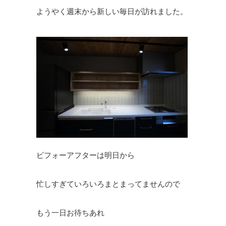
ようやく週末から新しい毎日が訪れました。
ビフォーアフターは明日から
忙しすぎていろいろまとまってませんので
もう一日お待ちあれ