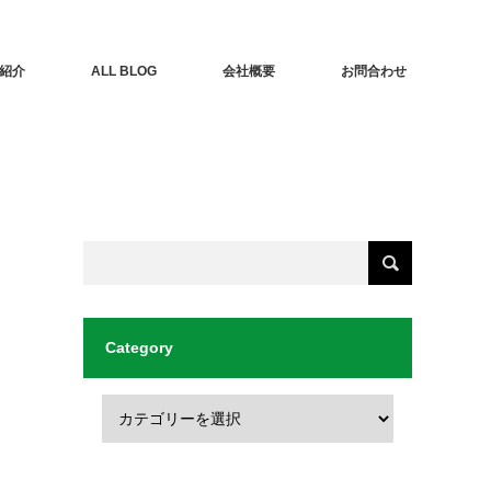
紹介
ALL BLOG
会社概要
お問合わせ
Category