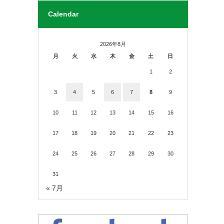
Calendar
2026年8月
月
火
水
木
金
土
日
1
2
3
4
5
6
7
8
9
10
11
12
13
14
15
16
17
18
19
20
21
22
23
24
25
26
27
28
29
30
31
« 7月