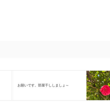
お願いです。部屋干ししましょ～