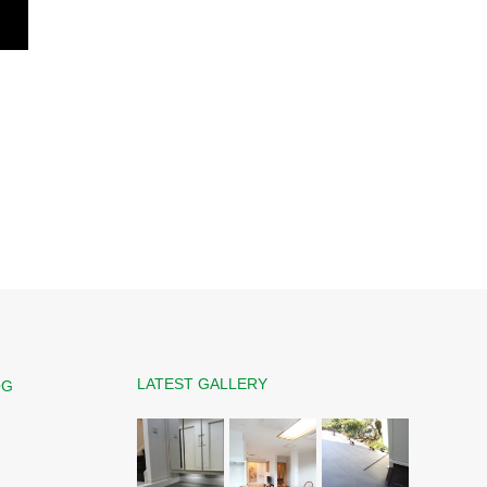
LATEST GALLERY
OG