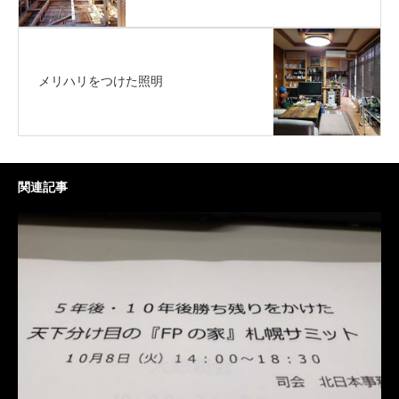
メリハリをつけた照明
関連記事