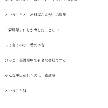
ということと、材料屋さんがこの数年
「森建築」にしか出したことない
って言うのが一番の本音
けっこう長野県中で有名な会社ですが
そんな中出荷したのは「森建築」
ということは