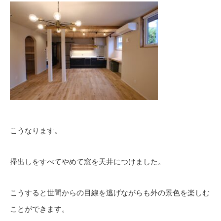
こうなります。
掃出しをすべてやめて窓を天井につけました。
こうすると世間からの目線を逃げながらも外の景色を楽しむ
ことができます。