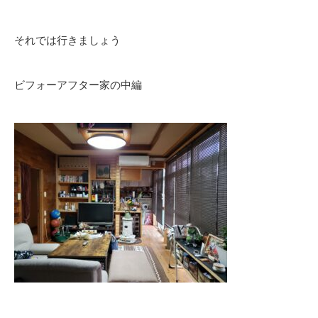
それでは行きましょう
ビフォーアフター家の中編