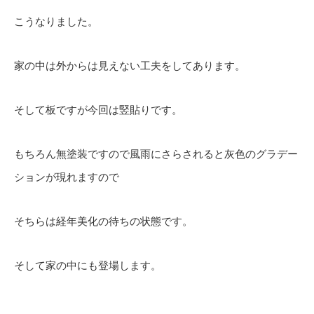
こうなりました。
家の中は外からは見えない工夫をしてあります。
そして板ですが今回は竪貼りです。
もちろん無塗装ですので風雨にさらされると灰色のグラデー
ションが現れますので
そちらは経年美化の待ちの状態です。
そして家の中にも登場します。