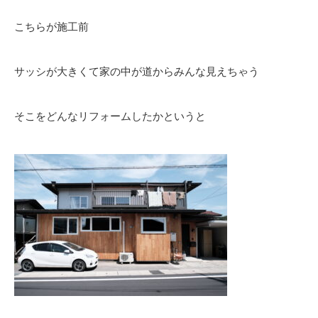
こちらが施工前
サッシが大きくて家の中が道からみんな見えちゃう
そこをどんなリフォームしたかというと