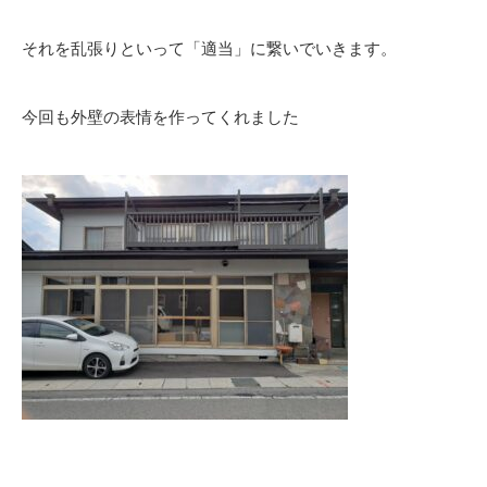
それを乱張りといって「適当」に繋いでいきます。
今回も外壁の表情を作ってくれました