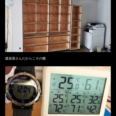
建築屋さんだからこその棚