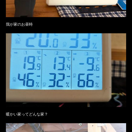
我が家のお昼時
暖かい家ってどんな家？