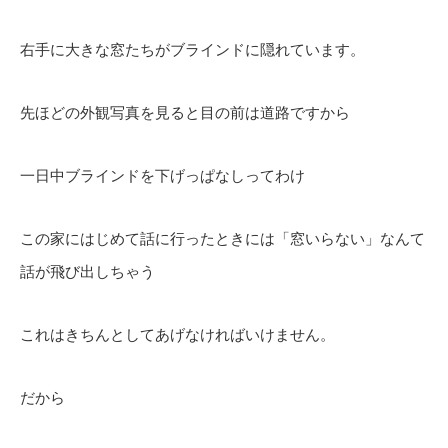
右手に大きな窓たちがブラインドに隠れています。
先ほどの外観写真を見ると目の前は道路ですから
一日中ブラインドを下げっぱなしってわけ
この家にはじめて話に行ったときには「窓いらない」なんて
話が飛び出しちゃう
これはきちんとしてあげなければいけません。
だから