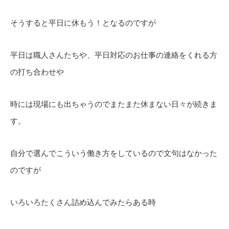
そうすると平日に休もう！となるのですが
平日は職人さんたちや、平日対応のお仕事の連絡をくれる方
の打ち合わせや
時には現場にも出ちゃうのでまたまた休まない日々が続きま
す。
自分で選んでこういう働き方をしているので文句はなかった
のですが
いろいろたくさん詰め込んでみたらある時