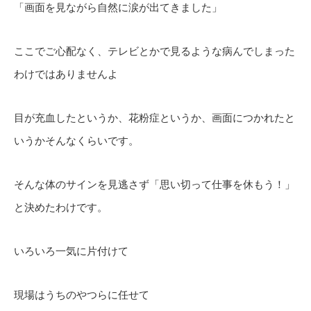
「画面を見ながら自然に涙が出てきました」
ここでご心配なく、テレビとかで見るような病んでしまった
わけではありませんよ
目が充血したというか、花粉症というか、画面につかれたと
いうかそんなくらいです。
そんな体のサインを見逃さず「思い切って仕事を休もう！」
と決めたわけです。
いろいろ一気に片付けて
現場はうちのやつらに任せて