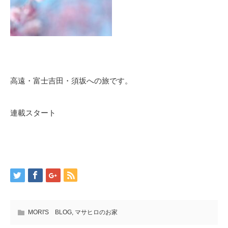
高遠・富士吉田・須坂への旅です。
連載スタート
MORI'S BLOG
,
マサヒロのお家