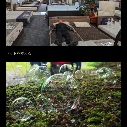
ベッドを考える