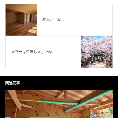
本日お引渡し
天下一は伊達じゃないね
関連記事