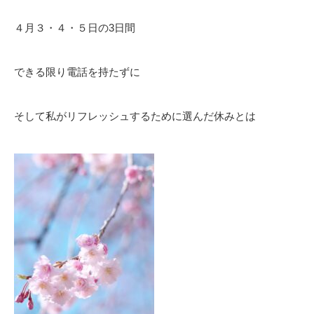
４月３・４・５日の3日間
できる限り電話を持たずに
そして私がリフレッシュするために選んだ休みとは