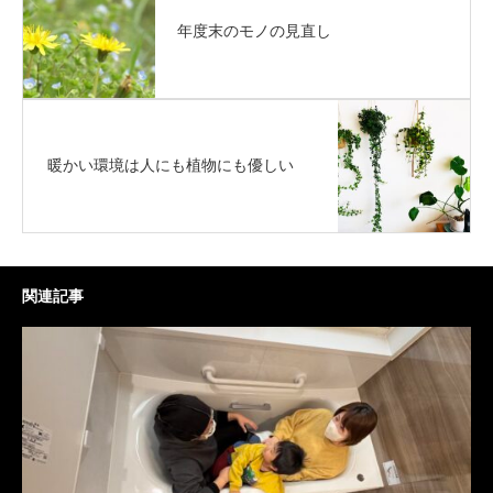
年度末のモノの見直し
暖かい環境は人にも植物にも優しい
関連記事