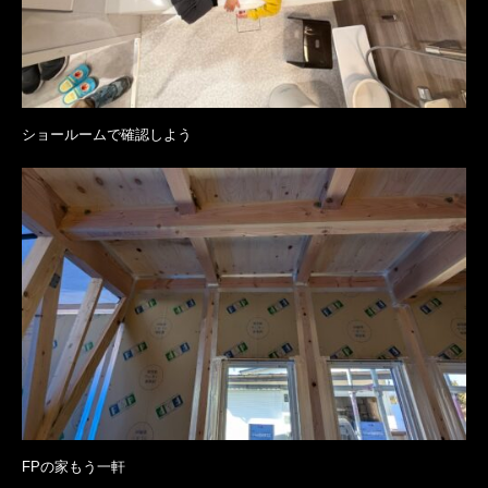
ショールームで確認しよう
FPの家もう一軒