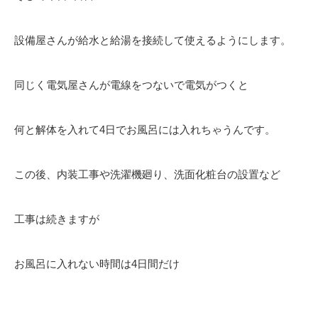
設備屋さんが給水と給湯を接続して使えるようにします。
同じく電気屋さんが電線をつないで電気がつくと
何と解体を入れて4日でお風呂には入れちゃうんです。
この後、内装工事や洗濯機廻り、洗面化粧台の設置など
工事は続きますが
お風呂に入れない時間は4日間だけ