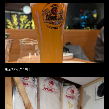
東京3デイズ7.8日