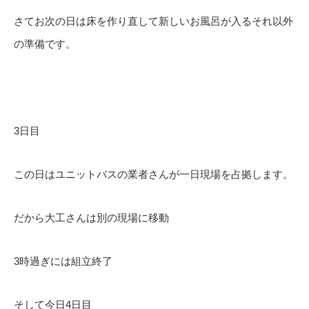
さてお次の日は床を作り直して新しいお風呂が入るそれ以外
の準備です。
3日目
この日はユニットバスの業者さんが一日現場を占拠します。
だから大工さんは別の現場に移動
3時過ぎには組立終了
そして今日4日目