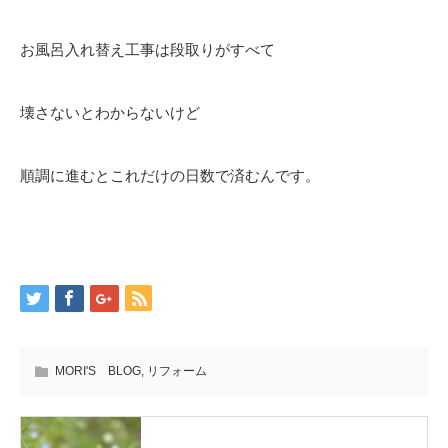
お風呂入れ替え工事は段取りがすべて
壊さないとわからないけど
順調に進むとこれだけの日数で済むんです。
MORI'S BLOG
,
リフォーム