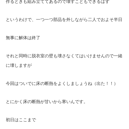
作るときも組み立ててあるので壊すこともできるはず
というわけで、一つ一つ部品を外しながら二人でおよそ半日
無事に解体は終了
それと同時に脱衣室の壁も壊さなくてはいけませんので一緒
に壊しますが
今回はついでに床の断熱をよくしましょうね（出た！！）
とにかく床の断熱が甘いから寒いんです。
初日はここまで