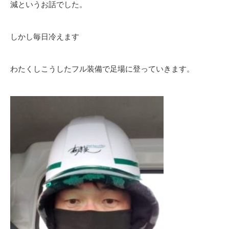
減というお話でした。
しかし毎日冷えます
わたくしこうしたフル装備で足場に登っていきます。