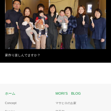
家作り楽しんでますか？
ホーム
MORI’S BLOG
Concept
マサヒロのお家