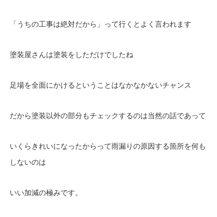
「うちの工事は絶対だから」って行くとよく言われます
塗装屋さんは塗装をしただけでしたね
足場を全面にかけるということはなかなかないチャンス
だから塗装以外の部分もチェックするのは当然の話であって
いくらきれいになったからって雨漏りの原因する箇所を何も
しないのは
いい加減の極みです。