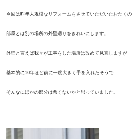
今回は昨年大規模なリフォームをさせていただいたおたくの
部屋とは別の場所の外壁廻りをきれいにします。
外壁と言えば我々が工事をした場所は改めて見直しますが
基本的に10年ほど前に一度大きく手を入れたそうで
そんなにほかの部分は悪くないかと思っていました。