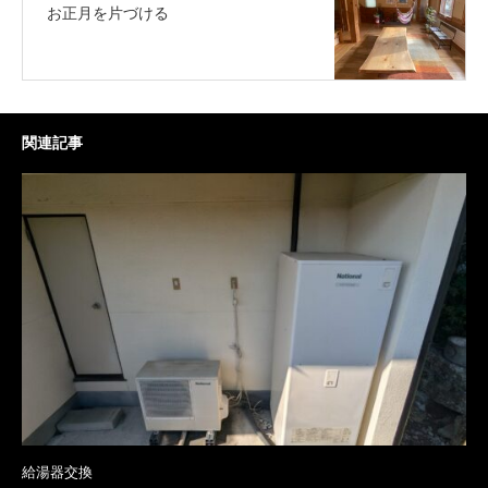
お正月を片づける
関連記事
給湯器交換