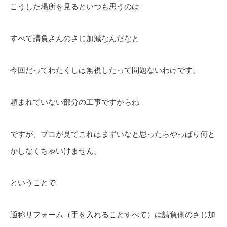
こうした場所を見るといつも思うのは
すべて請負さんのさじ加減なんだなと
今回だってわたくしは無視したって問題ないわけです。
頼まれていない部分の工事ですからね
ですが、プロが見てこれはまずいなと思ったらやっぱり何と
かしなくちゃいけません。
ということで
通称リフォーム（手を入れることすべて）は請負側のさじ加