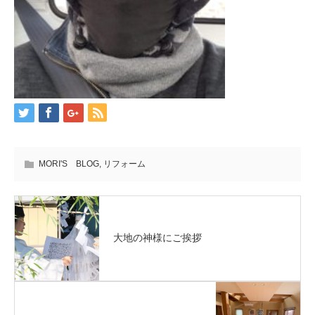
MORI'S BLOG
,
リフォーム
大地の神様にご挨拶