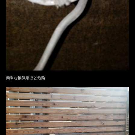
簡単な換気扇ほど危険