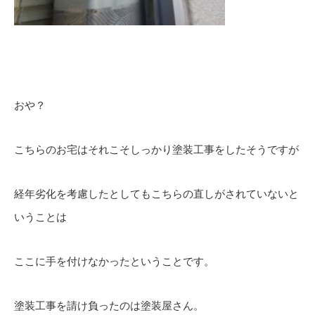
おや？
こちらのお宅はそれこそしっかり塗装工事をしたそうですが
経年劣化を考慮したとしてもこちらの直しがされていないと
いうことは
ここに手を付けなかったということです。
塗装工事を請け負ったのは塗装屋さん。