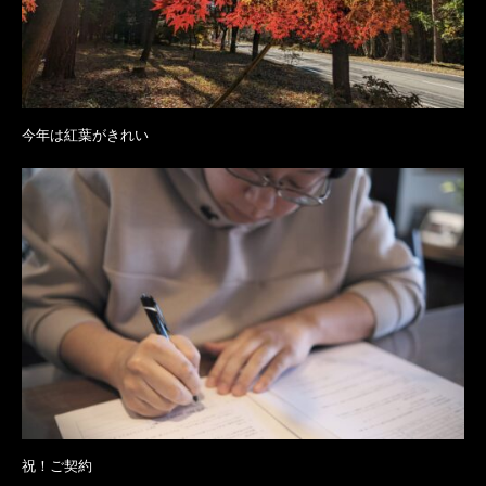
今年は紅葉がきれい
祝！ご契約