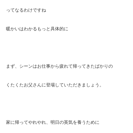
ってなるわけですね
暖かいはわかるもっと具体的に
まず、シーンはお仕事から疲れて帰ってきたばかりの
くたくたお父さんに登場していただきましょう。
家に帰ってやれやれ、明日の英気を養うために