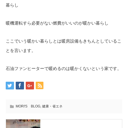
暮らし
暖機運転すら必要がない燃費がいいのが暖かい暮らし
ここでいう暖かい暮らしとは暖房設備もきちんとしているこ
とを言います。
石油ファンヒーターで暖めるのは暖かくないという家です。
MORI'S BLOG
,
健康・省エネ