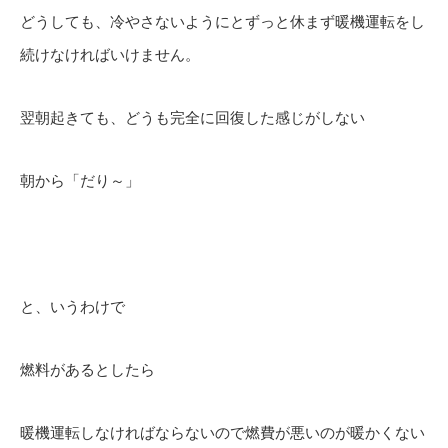
どうしても、冷やさないようにとずっと休まず暖機運転をし
続けなければいけません。
翌朝起きても、どうも完全に回復した感じがしない
朝から「だり～」
と、いうわけで
燃料があるとしたら
暖機運転しなければならないので燃費が悪いのが暖かくない