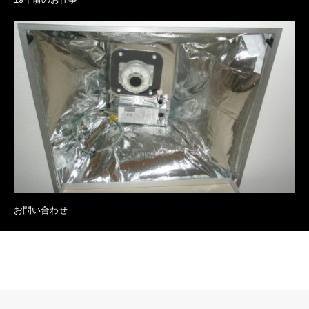
お問い合わせ