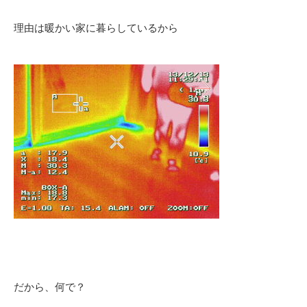
理由は暖かい家に暮らしているから
だから、何で？