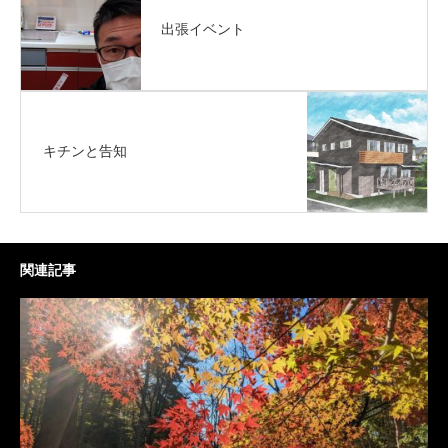
出張イベント
キチンと告知
関連記事