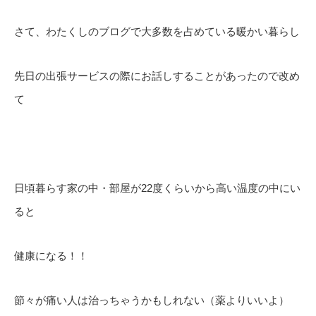
さて、わたくしのブログで大多数を占めている暖かい暮らし
先日の出張サービスの際にお話しすることがあったので改め
て
日頃暮らす家の中・部屋が22度くらいから高い温度の中にい
ると
健康になる！！
節々が痛い人は治っちゃうかもしれない（薬よりいいよ）