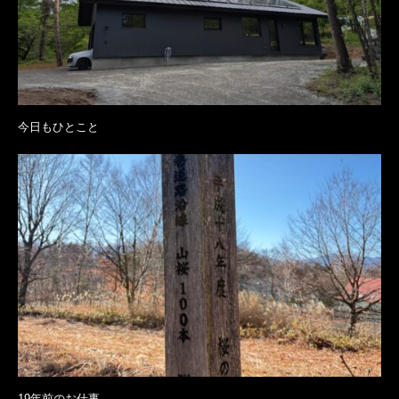
今日もひとこと
19年前のお仕事