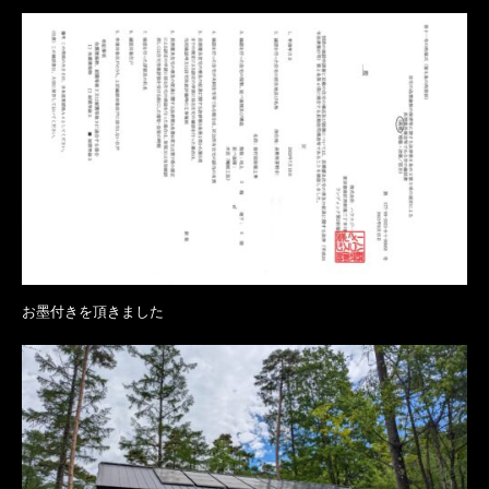
お墨付きを頂きました