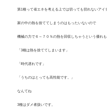
第1種って省エネを考える上では切っても切れないアイ
家の中の熱を捨ててしまうのはもったいないので
機械の力で６～７０％の熱を回収しちゃうという優れも
「3種は熱を捨ててしまいます」
「時代遅れです」
「うちのはとっても高性能です。」
なんてね
3種はダメ者扱いです。