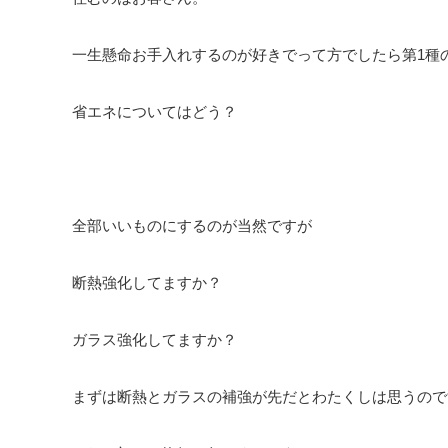
一生懸命お手入れするのが好きでって方でしたら第1種
省エネについてはどう？
全部いいものにするのが当然ですが
断熱強化してますか？
ガラス強化してますか？
まずは断熱とガラスの補強が先だとわたくしは思うので