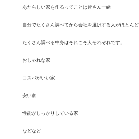
あたらしい家を作るってことは皆さん一緒
自分でたくさん調べてから会社を選択する人がほとんど
たくさん調べる中身はそれこそ人それぞれです。
おしゃれな家
コスパがいい家
安い家
性能がしっかりしている家
などなど