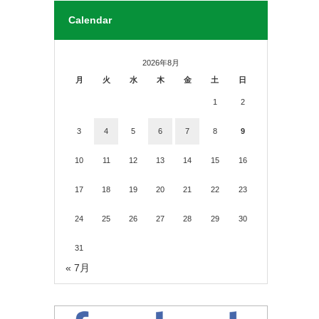
Calendar
2026年8月
月
火
水
木
金
土
日
1
2
3
4
5
6
7
8
9
10
11
12
13
14
15
16
17
18
19
20
21
22
23
24
25
26
27
28
29
30
31
« 7月