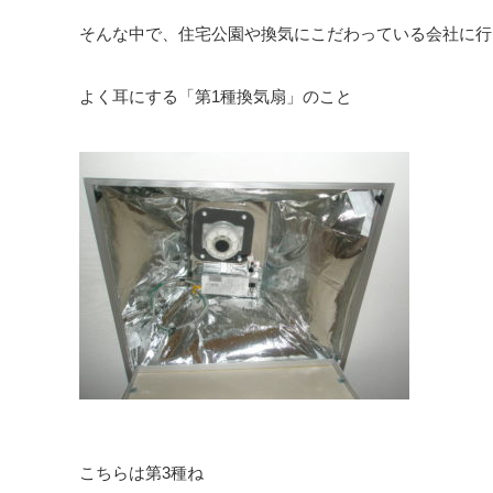
そんな中で、住宅公園や換気にこだわっている会社に行
よく耳にする「第1種換気扇」のこと
こちらは第3種ね