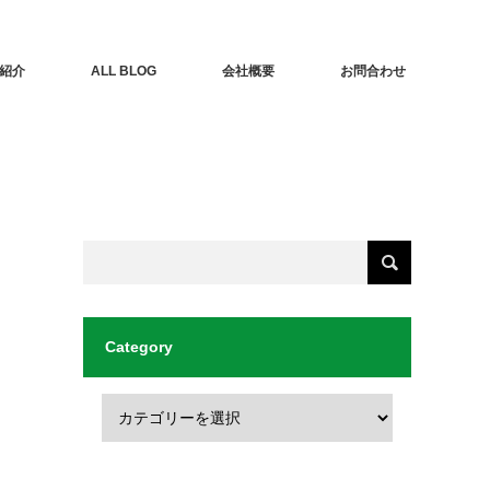
紹介
ALL BLOG
会社概要
お問合わせ
Category