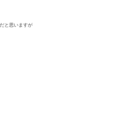
だと思いますが