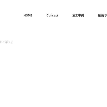
HOME
Concept
施工事例
動画で
問い合わせ