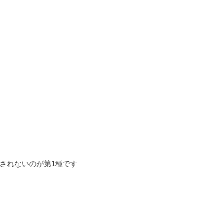
されないのが第1種です