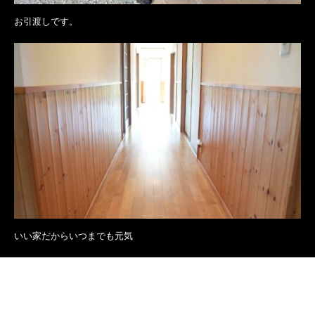
お引渡しです。
いい家だからいつまでも元気