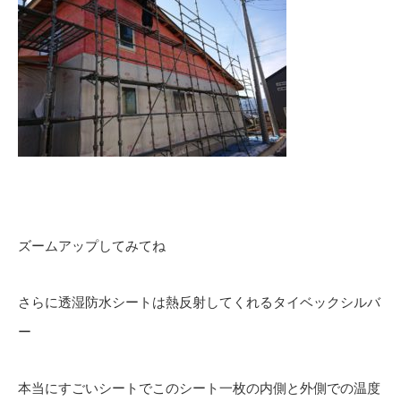
ズームアップしてみてね
さらに透湿防水シートは熱反射してくれるタイベックシルバ
ー
本当にすごいシートでこのシート一枚の内側と外側での温度