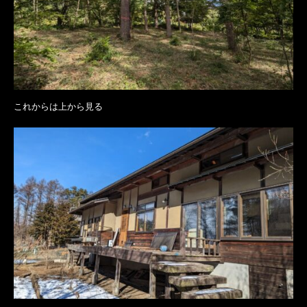
これからは上から見る