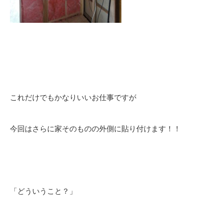
これだけでもかなりいいお仕事ですが
今回はさらに家そのものの外側に貼り付けます！！
「どういうこと？」