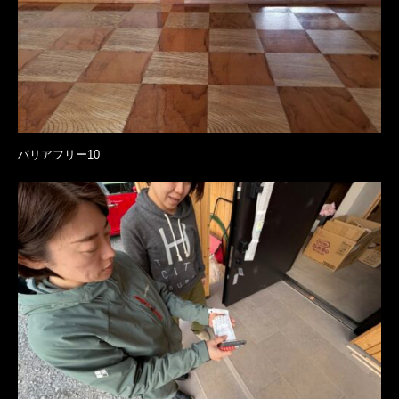
バリアフリー10