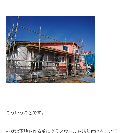
こういうことです。
外壁の下地を作る前にグラスウールを貼り付けることで