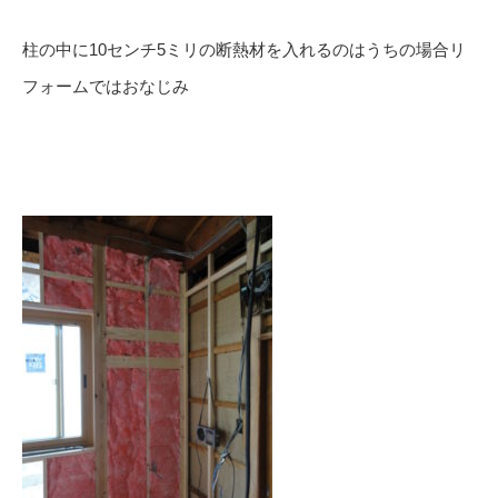
柱の中に10センチ5ミリの断熱材を入れるのはうちの場合リ
フォームではおなじみ