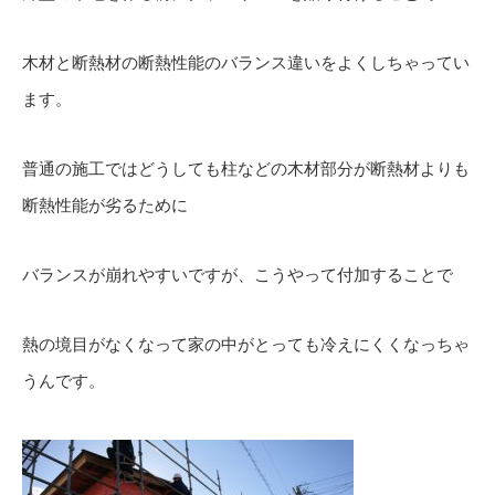
木材と断熱材の断熱性能のバランス違いをよくしちゃってい
ます。
普通の施工ではどうしても柱などの木材部分が断熱材よりも
断熱性能が劣るために
バランスが崩れやすいですが、こうやって付加することで
熱の境目がなくなって家の中がとっても冷えにくくなっちゃ
うんです。