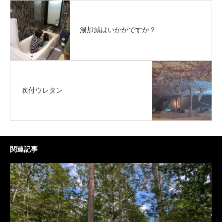
湯加減はいかがですか？
吹付ウレタン
関連記事