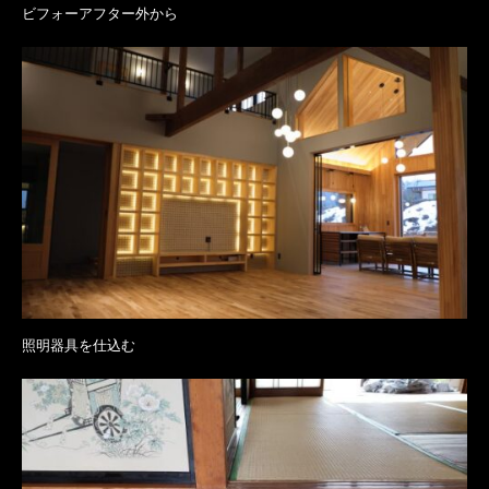
ビフォーアフター外から
照明器具を仕込む