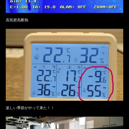
高気密高断熱
楽しい季節がやって来た！！