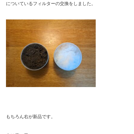
についているフィルターの交換をしました。
もちろん右が新品です。