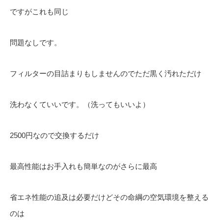
ですがこれも同じ
問題なしです。
フィルターの目詰まりもしませんのでただ黒く汚れただけ
洗わなくていいです。（洗ってもいいよ）
2500円なので交換するだけ
最高性能はお手入れも簡単なのがさらに最高
省エネ性能の追及は必要だけどその命綱の空気環境を整える
のは