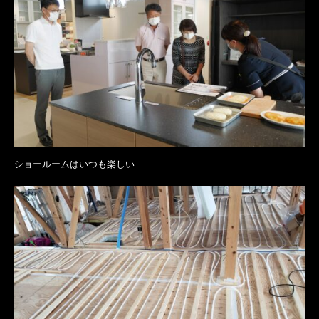
ショールームはいつも楽しい