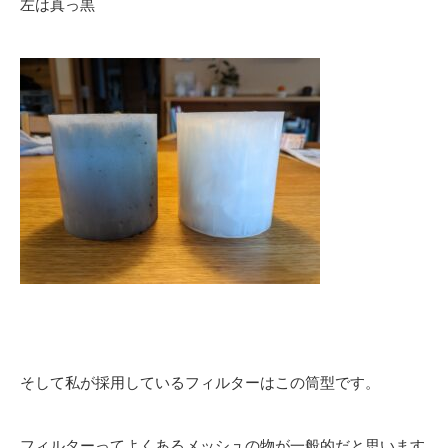
左は真っ黒
そして私が採用しているフィルターはこの筒型です。
フィルターってよくあるメッシュの物が一般的だと思います