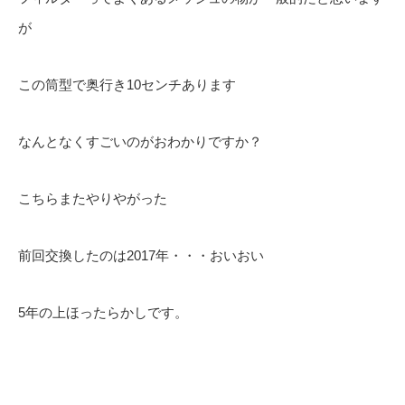
が
この筒型で奥行き10センチあります
なんとなくすごいのがおわかりですか？
こちらまたやりやがった
前回交換したのは2017年・・・おいおい
5年の上ほったらかしです。