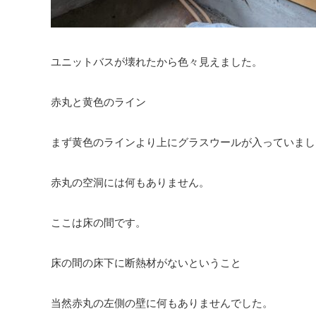
ユニットバスが壊れたから色々見えました。
赤丸と黄色のライン
まず黄色のラインより上にグラスウールが入っていまし
赤丸の空洞には何もありません。
ここは床の間です。
床の間の床下に断熱材がないということ
当然赤丸の左側の壁に何もありませんでした。