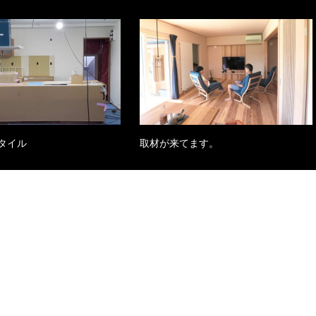
タイル
取材が来てます。