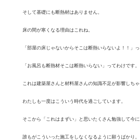
そして基礎にも断熱材はありません。
床の間が寒くなる理由はこれね。
「部屋の床じゃないからそこは断熱いらないよ！！」っ
「お風呂も断熱材そこは断熱いらない」ってわけです。
これは建築屋さんと材料屋さんの知識不足が影響しちゃ
わたしも一度はこういう時代を過ごしています。
そこから「これはまずい」と思いたくさん勉強して今に
誰もがこういった施工をしなくなるように願うばかり。