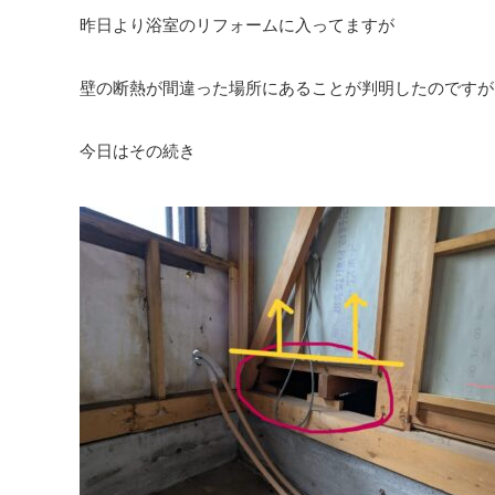
昨日より浴室のリフォームに入ってますが
壁の断熱が間違った場所にあることが判明したのですが
今日はその続き