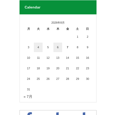
Calendar
2026年8月
月
火
水
木
金
土
日
1
2
3
4
5
6
7
8
9
10
11
12
13
14
15
16
17
18
19
20
21
22
23
24
25
26
27
28
29
30
31
« 7月