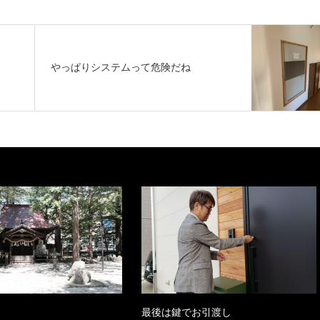
やっぱりシステムって危険だね
最後は鍵でお引渡し