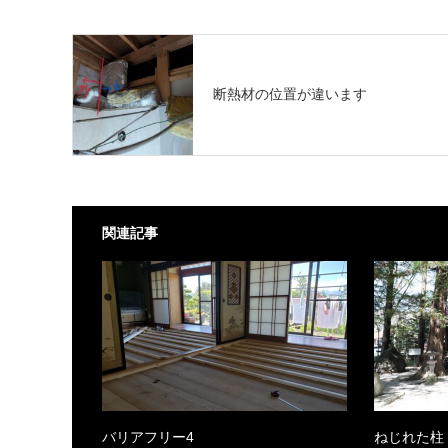
断熱材の位置が違います
関連記事
バリアフリー4
ねじれた柱