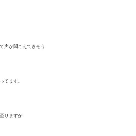
て声が聞こえてきそう
ってます。
至りますが