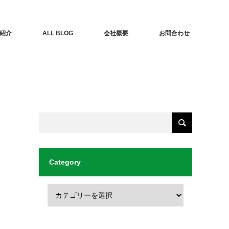
紹介
ALL BLOG
会社概要
お問合わせ
Category