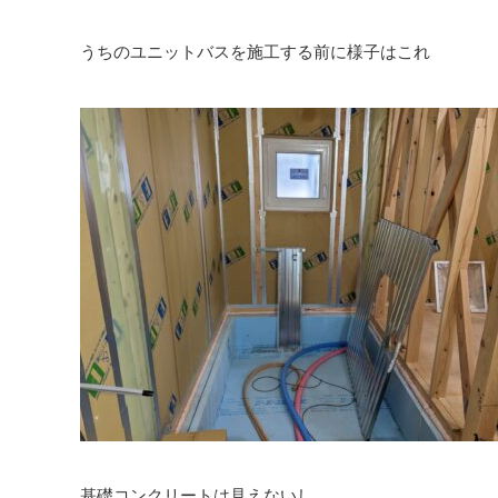
うちのユニットバスを施工する前に様子はこれ
基礎コンクリートは見えないし