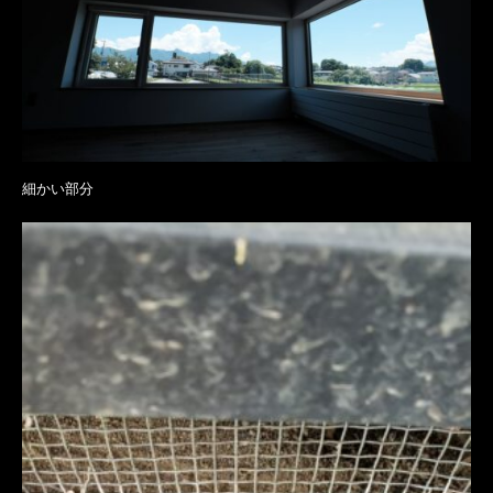
細かい部分