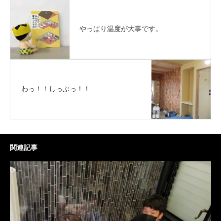
やっぱり温度が大事です。
わっ！！しっぶっ！！
関連記事