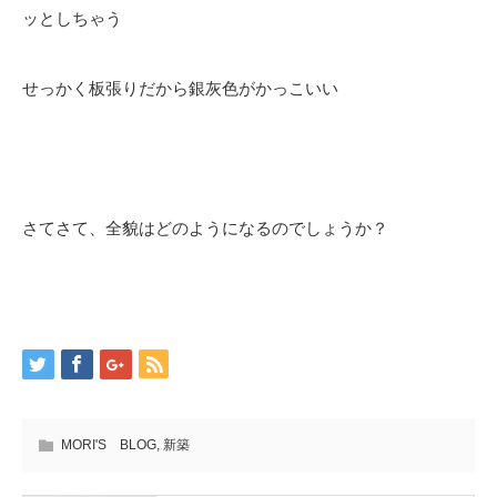
ッとしちゃう
せっかく板張りだから銀灰色がかっこいい
さてさて、全貌はどのようになるのでしょうか？
MORI'S BLOG
,
新築