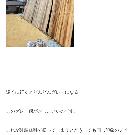
遠くに行くとどんどんグレーになる
このグレー感がかっこいいのです。
これが外装塗料で塗ってしまうとどうしても同じ印象のノペ