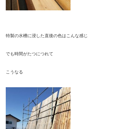
特製の水槽に浸した直後の色はこんな感じ
でも時間がたつにつれて
こうなる