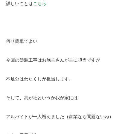
詳しいことは
こちら
何せ簡単でよい
今回の塗装工事はお施主さんが主に担当ですが
不足分はわたくしが担当します。
そして、我が社というか我が家には
アルバイトが一人増えました（家業なら問題ないね）