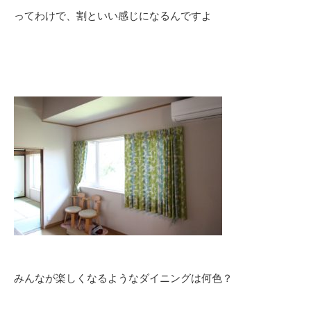
ってわけで、割といい感じになるんですよ
みんなが楽しくなるようなダイニングは何色？