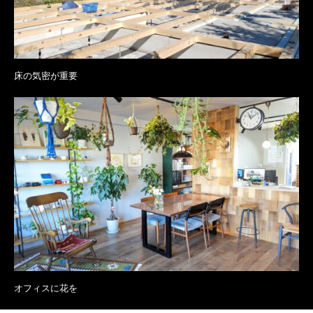
床の気密が重要
オフィスに花を