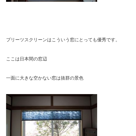
プリーツスクリーンはこういう窓にとっても優秀です。
ここは日本間の窓辺
一面に大きな空かない窓は抜群の景色