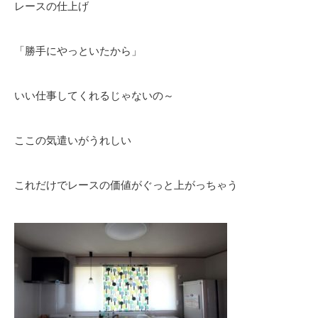
レースの仕上げ
「勝手にやっといたから」
いい仕事してくれるじゃないの～
ここの気遣いがうれしい
これだけでレースの価値がぐっと上がっちゃう