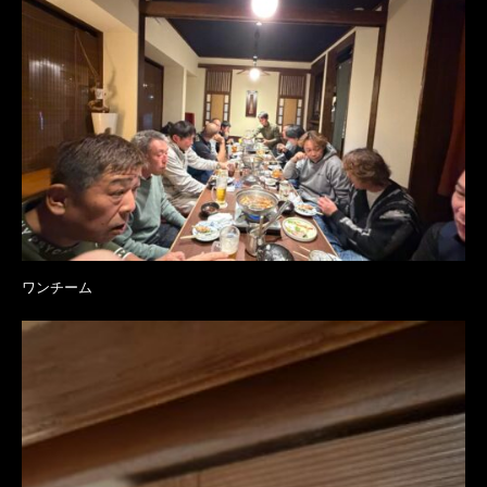
ワンチーム