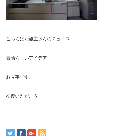
こちらはお施主さんのチョイス
素晴らしいアイデア
お見事です。
今度いただこう