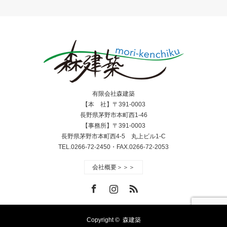
有限会社森建築
【本 社】〒391-0003
長野県茅野市本町西1-46
【事務所】〒391-0003
長野県茅野市本町西4-5 丸上ビル1-C
TEL.0266-72-2450・FAX.0266-72-2053
会社概要＞＞＞
Facebook
Instagram
RSS
Copyright ©
森建築