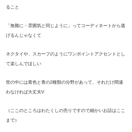
ること
「無難に・雰囲気と同じように」ってコーディネートから逃
げるんじゃなくて
ネクタイや、スカーフのようにワンポイントアクセントとし
て楽しんでほしい
世の中には黄色と青の2種類の分野があって、それだけ間違
わなければ大丈夫V
（ここのところはわたくしの売りですので細かいお話はここ
まで）