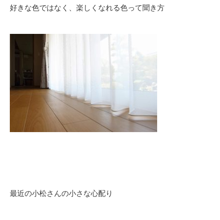
好きな色ではなく、楽しくなれる色って聞き方
最近の小松さんの小さな心配り