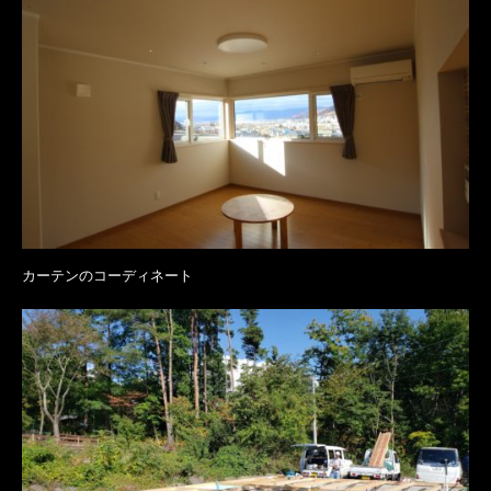
カーテンのコーディネート