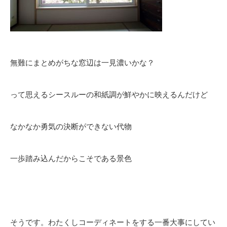
無難にまとめがちな窓辺は一見濃いかな？
って思えるシースルーの和紙調が鮮やかに映えるんだけど
なかなか勇気の決断ができない代物
一歩踏み込んだからこそである景色
そうです。わたくしコーディネートをする一番大事にしてい