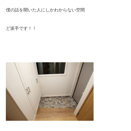
僕の話を聞いた人にしかわからない空間
ど派手です！！