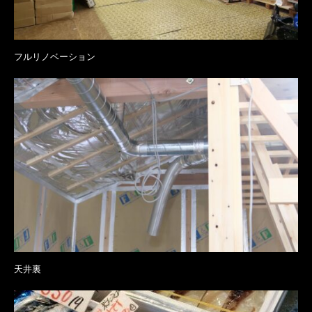
フルリノベーション
天井裏