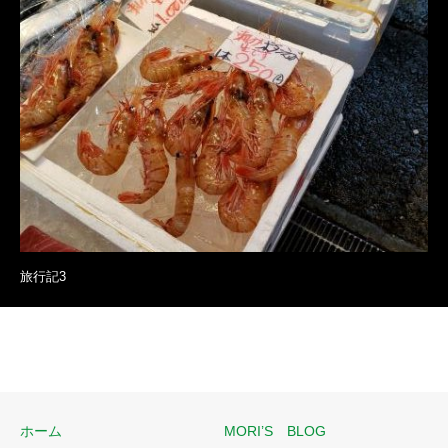
旅行記3
ホーム
MORI’S BLOG