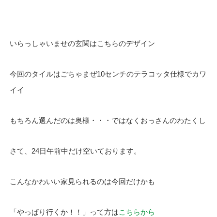
いらっしゃいませの玄関はこちらのデザイン
今回のタイルはごちゃまぜ10センチのテラコッタ仕様でカワ
イイ
もちろん選んだのは奥様・・・ではなくおっさんのわたくし
さて、24日午前中だけ空いております。
こんなかわいい家見られるのは今回だけかも
「やっぱり行くか！！」って方は
こちらから