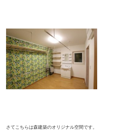
さてこちらは森建築のオリジナル空間です。