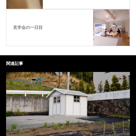
見学会の一日目
関連記事