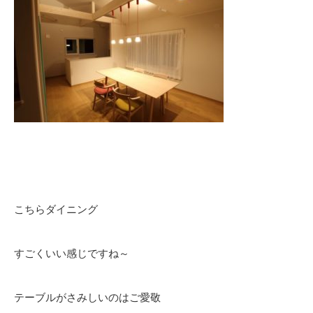
こちらダイニング
すごくいい感じですね～
テーブルがさみしいのはご愛敬