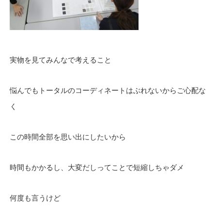
実物を見てみんなで考えること
悩んでもトータルのコーディネートはぶれないからご心配な
く
この時間全部を思い出にしたいから
時間もかかるし、大変だしってことで短縮しちゃダメ
何度も言うけど