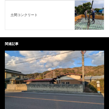
土間コンクリート
関連記事