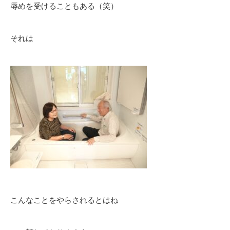
辱めを受けることもある（笑）
それは
こんなことをやらされるとはね