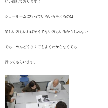
いい顔しておりますよ
ショールームに行っていろいろ考えるのは
楽しい方もいればそうでない方もいるかもしれない
でも、めんどくさくてもよくわからなくても
行ってもらいます。