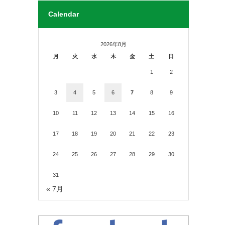
Calendar
2026年8月
月
火
水
木
金
土
日
1
2
3
4
5
6
7
8
9
10
11
12
13
14
15
16
17
18
19
20
21
22
23
24
25
26
27
28
29
30
31
« 7月