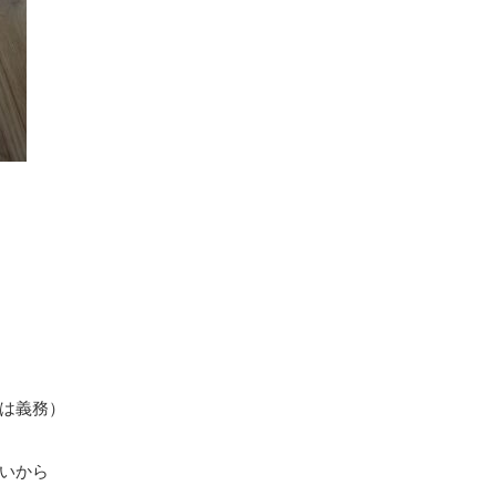
は義務）
いから