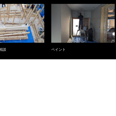
相談
ペイント