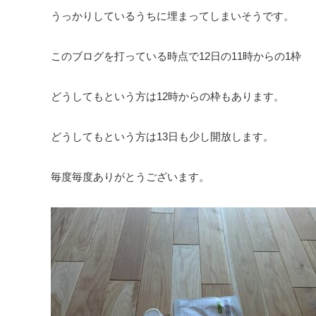
うっかりしているうちに埋まってしまいそうです。
このブログを打っている時点で12日の11時からの1枠
どうしてもという方は12時からの枠もあります。
どうしてもという方は13日も少し開放します。
毎度毎度ありがとうございます。