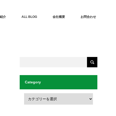
紹介
ALL BLOG
会社概要
お問合わせ
Category