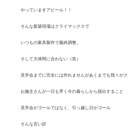
やっていますアピール！！
そんな新築現場はクライマックスで
いつもの家具製作で最終調整。
そして大体間に合わない（笑）
見学会までに完全には作れませんがあくまでも我々がク
お施主さんが一日も早く今の暮らしから脱出すること
見学会がゴールではなく、引っ越し日がゴール
そんな言い訳