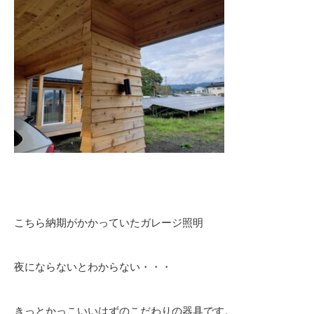
こちら納期がかかっていたガレージ照明
夜にならないとわからない・・・
きっとかっこいいはずのこだわりの器具です。