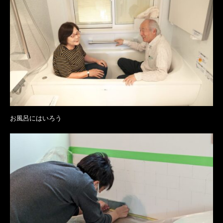
お風呂にはいろう