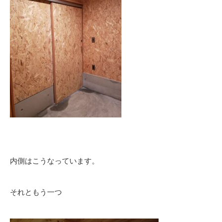
内側はこうなっています。
それともう一つ