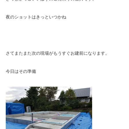
夜のショットはきっといつかね
さてまたまた次の現場がもうすぐお建前になります。
今日はその準備