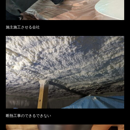
施主施工させる会社
断熱工事のできるできない