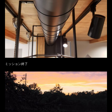
ミッション終了