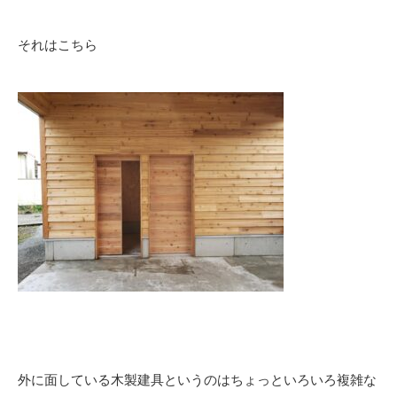
それはこちら
外に面している木製建具というのはちょっといろいろ複雑な