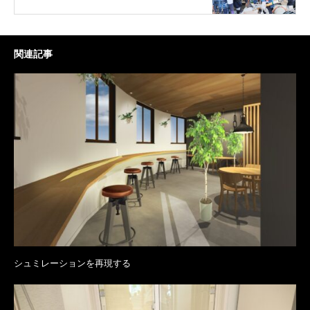
関連記事
シュミレーションを再現する