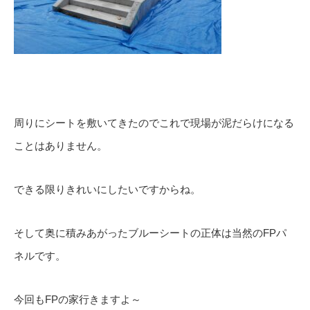
周りにシートを敷いてきたのでこれで現場が泥だらけになる
ことはありません。
できる限りきれいにしたいですからね。
そして奥に積みあがったブルーシートの正体は当然のFPパ
ネルです。
今回もFPの家行きますよ～