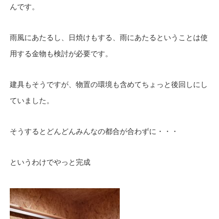
んです。
雨風にあたるし、日焼けもする、雨にあたるということは使
用する金物も検討が必要です。
建具もそうですが、物置の環境も含めてちょっと後回しにし
ていました。
そうするとどんどんみんなの都合が合わずに・・・
というわけでやっと完成