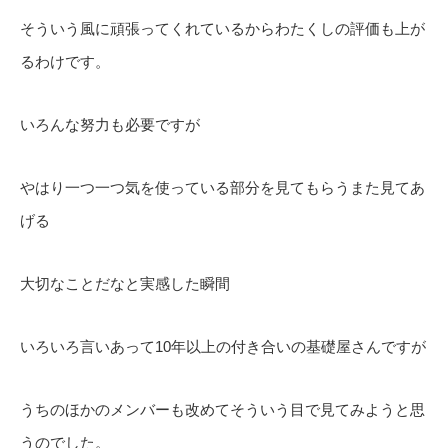
そういう風に頑張ってくれているからわたくしの評価も上が
るわけです。
いろんな努力も必要ですが
やはり一つ一つ気を使っている部分を見てもらうまた見てあ
げる
大切なことだなと実感した瞬間
いろいろ言いあって10年以上の付き合いの基礎屋さんですが
うちのほかのメンバーも改めてそういう目で見てみようと思
うのでした。