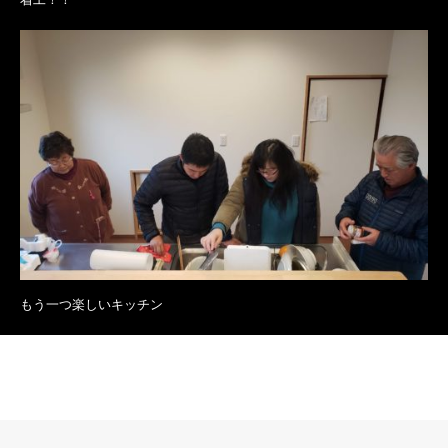
もう一つ楽しいキッチン