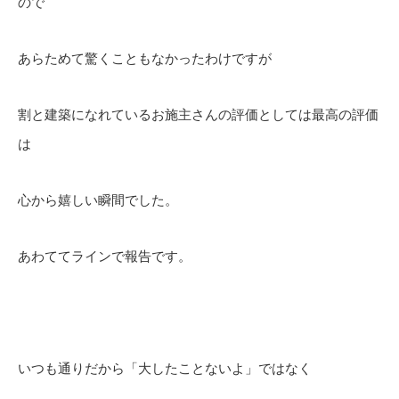
ので
あらためて驚くこともなかったわけですが
割と建築になれているお施主さんの評価としては最高の評価
は
心から嬉しい瞬間でした。
あわててラインで報告です。
いつも通りだから「大したことないよ」ではなく