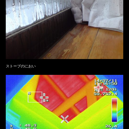
ストーブのにおい