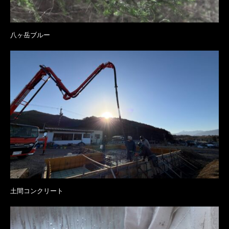
八ヶ岳ブルー
土間コンクリート