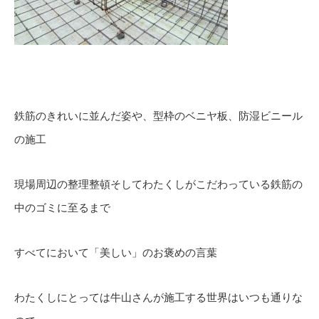
鉄筋のきれいに並んだ姿や、型枠のベニヤ板、防湿ビニール
の施工
現場周辺の整理整頓そしてわたくしがこだわっている鉄筋の
中のゴミに至るまで
すべてにおいて「美しい」のお褒めの言葉
わたくしにとっては牛山さんが施工する世界はいつも通りな