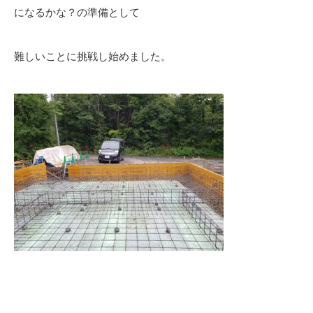
になるかな？の準備として
難しいことに挑戦し始めました。