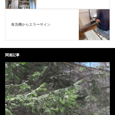
食洗機からエラーサイン
関連記事