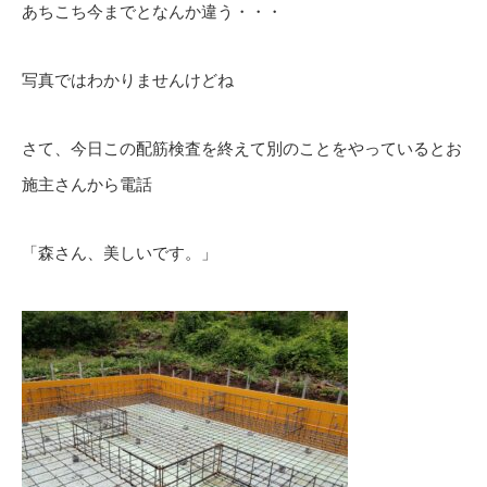
あちこち今までとなんか違う・・・
写真ではわかりませんけどね
さて、今日この配筋検査を終えて別のことをやっているとお
施主さんから電話
「森さん、美しいです。」