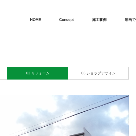
HOME
Concept
施工事例
動画で
02.リフォーム
03.ショップデザイン