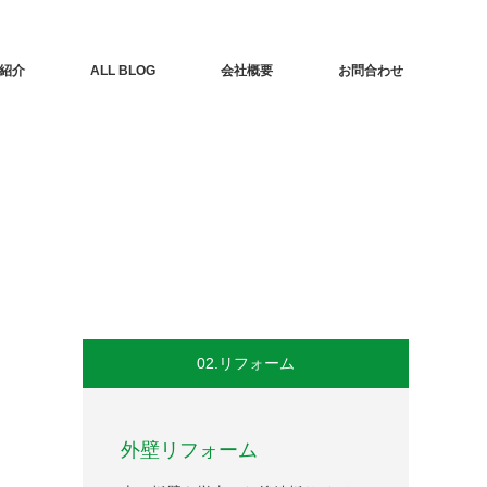
紹介
ALL BLOG
会社概要
お問合わせ
02.リフォーム
外壁リフォーム