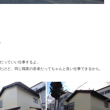
。
だっていい仕事するよ。
たけど。同じ職業の若者だってちゃんと良い仕事できるから。