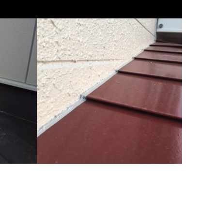
雨漏り診断