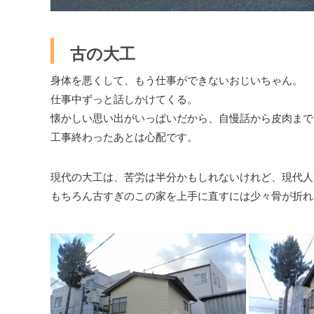
古の大工
身体を悪くして、もう仕事ができないおじいちゃん。
仕事中ずっと話しかけてくる。
懐かしい思い出がいっぱいだから、自慢話から皮肉まで
工事終わったあとは心配です。
現代の大工は、苦労は半分かもしれないけれど、現代人
もちろん古すぎのこの家を上手に直すには少々骨が折れ