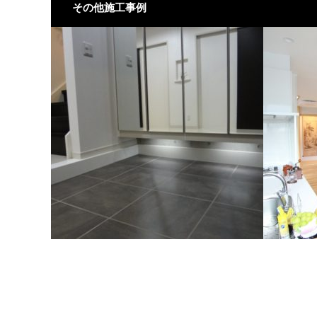
その他施工事例
全面の断