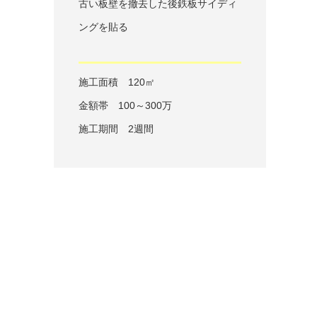
古い板壁を撤去した後鉄板サイディ
ングを貼る
施工面積 120㎡
金額帯 100～300万
施工期間 2週間