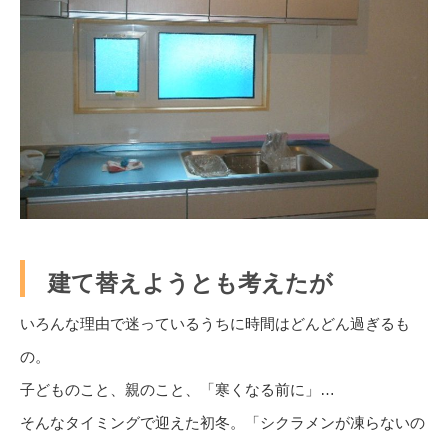
建て替えようとも考えたが
いろんな理由で迷っているうちに時間はどんどん過ぎるも
の。
子どものこと、親のこと、「寒くなる前に」…
そんなタイミングで迎えた初冬。「シクラメンが凍らないの