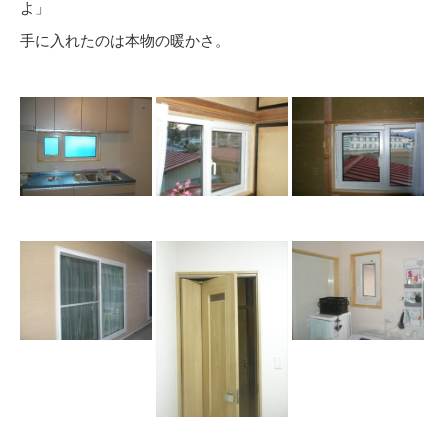
よ」
手に入れたのは本物の暖かさ。