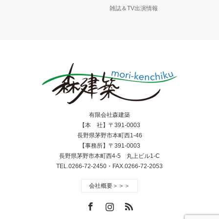
雑誌＆TV出演情報
有限会社森建築
【本 社】〒391-0003
長野県茅野市本町西1-46
【事務所】〒391-0003
長野県茅野市本町西4-5 丸上ビル1-C
TEL.0266-72-2450・FAX.0266-72-2053
会社概要＞＞＞
Facebook
Instagram
RSS