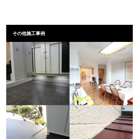
その他施工事例
全面の断熱化工事