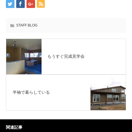
STAFF BLOG
もうすぐ完成見学会
半袖で暮らしている
関連記事