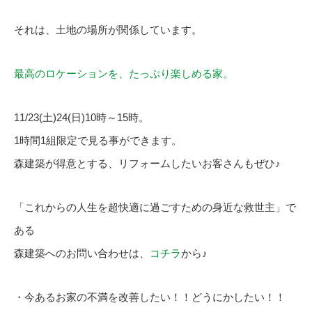
それは、土地の場所が関係しています。
最高のロケーションを、たっぷり楽しめる家。
11/23(土)24(日)10時～15時。
1時間1組限定で見る事ができます。
森建築が得意とする、リフォームしたいお客さんもぜひ♪
「これからの人生を超快適に過ごすための身近な救世主」で
ある
森建築へのお問い合わせは、
コチラ
から♪
・今あるお家の不満を改善したい！！どうにかしたい！！