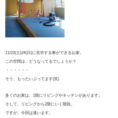
11/23(土)24(日)に見学する事ができるお家。
この空間は、どうなってるでしょうか？
・・・・・・
そう、もったいぶってます(笑)
多くのお家は、1階にリビングやキッチンがあります。
そして、リビングから2階にいく階段。
ですが、今回は違います。