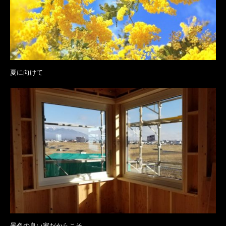
夏に向けて
景色の良い家だからこそ