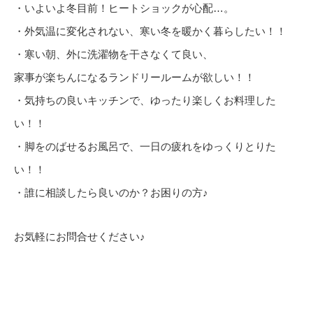
・いよいよ冬目前！ヒートショックが心配…。
・外気温に変化されない、寒い冬を暖かく暮らしたい！！
・寒い朝、外に洗濯物を干さなくて良い、
家事が楽ちんになるランドリールームが欲しい！！
・気持ちの良いキッチンで、ゆったり楽しくお料理した
い！！
・脚をのばせるお風呂で、一日の疲れをゆっくりとりた
い！！
・誰に相談したら良いのか？お困りの方♪
お気軽にお問合せください♪