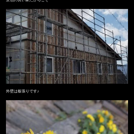
外壁は板張りです♪