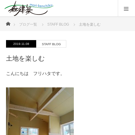
ホーム
ブログ一覧
STAFF BLOG
土地を楽しむ
2019.11.08
STAFF BLOG
土地を楽しむ
こんにちは フリハタです。