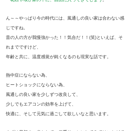
ん～～やっぱり今の時代には、風通しの良い家は合わない感
じですね。
昔の人の方が我慢強かった！！気合だ！！(笑)といえば、そ
れまでですけど、
年齢と共に、温度感覚が鈍くなるのも現実な話です。
熱中症にならない為、
ヒートショックにならない為、
風通しの良い家を少しずつ改良して、
少しでもエアコンの効率を上げて、
快適に、そして元気に過ごして欲しいなと思います。