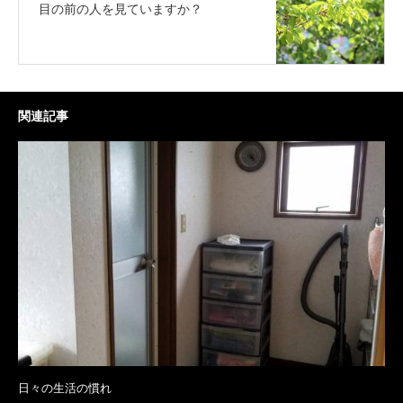
目の前の人を見ていますか？
関連記事
日々の生活の慣れ