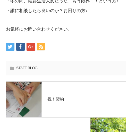
・冬の間、結露生活大変だった…もう限界！！という方♪
・誰に相談したら良いのか？お困りの方♪
お気軽にお問い合わせください。
STAFF BLOG
祝！契約