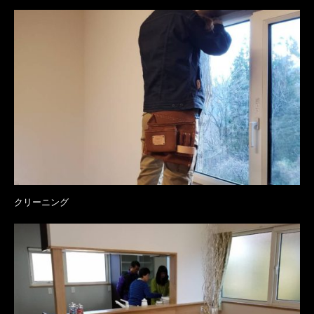
クリーニング