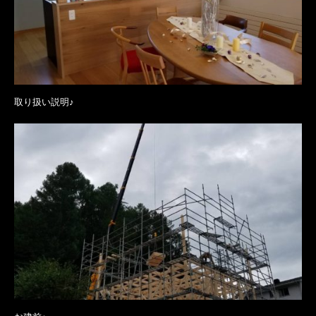
取り扱い説明♪