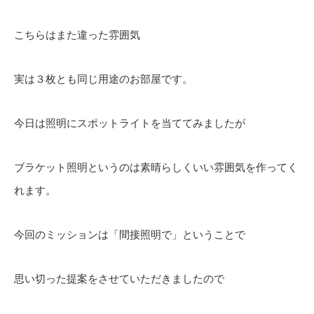
こちらはまた違った雰囲気
実は３枚とも同じ用途のお部屋です。
今日は照明にスポットライトを当ててみましたが
ブラケット照明というのは素晴らしくいい雰囲気を作ってく
れます。
今回のミッションは「間接照明で」ということで
思い切った提案をさせていただきましたので