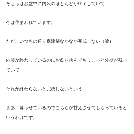
そちらはお盆中に内装のほとんどが終了していて
今は住まわれています。
ただ、いつもの通り森建築なかなか完成しない（涙）
内装が終わっているのにお盆を挟んでちょこっと外壁が残っ
ていて
それが終わらないと完成しないという
まあ、暮らせているのでこちらが甘えさせてもらっていると
いうわけです。