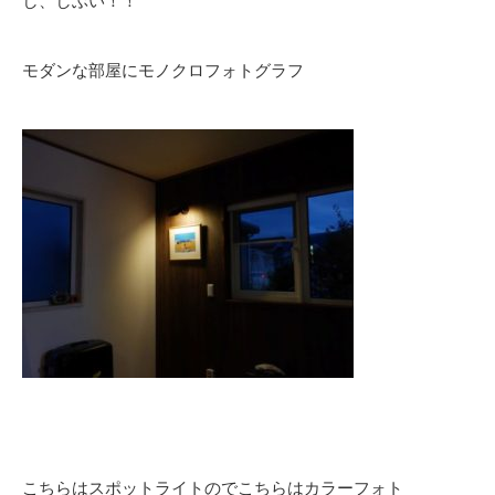
し、しぶい！！
モダンな部屋にモノクロフォトグラフ
こちらはスポットライトのでこちらはカラーフォト