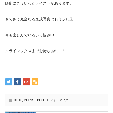
随所にこういったテイストがあります。
さてさて完全なる完成写真はもう少し先
今も楽しんでいろいろ悩み中
クライマックスまでお待ちあれ！！
BLOG
,
MORI'S BLOG
,
ビフォーアフター