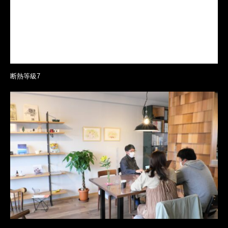
断熱等級7