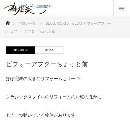
ホーム
ブログ一覧
BLOG
,
MORI'S BLOG
,
ビフォーアフター
ビフォーアフターちょっと前
2019.08.20
BLOG
ビフォーアフターちょっと前
ほぼ完成の大きなリフォームもう一つ
クラシックスタイルのリフォームのお宅のほかに
もう一つ動いている物件があります。