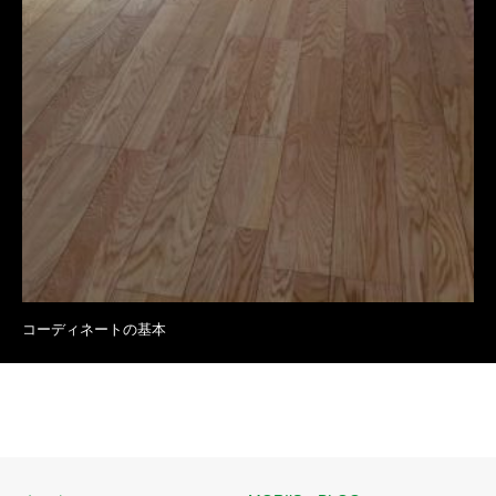
コーディネートの基本