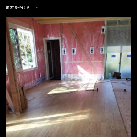
取材を受けました