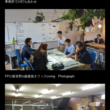
事務所での打ち合わせ
FPの家長野in森建築オフィスLiving Photograph