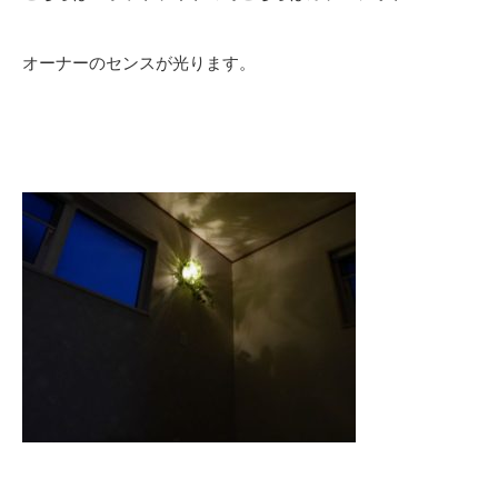
オーナーのセンスが光ります。