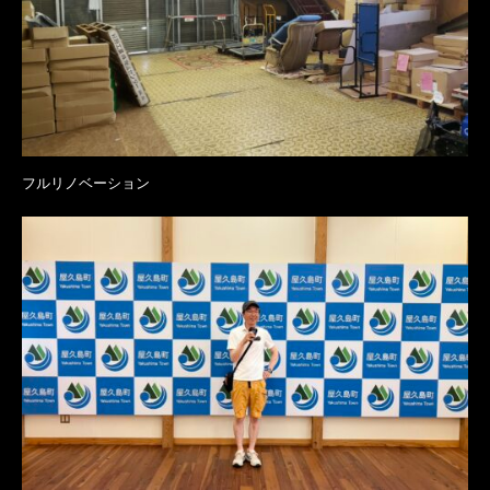
フルリノベーション