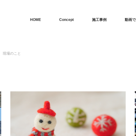
HOME
Concept
施工事例
動画で
現場のこと