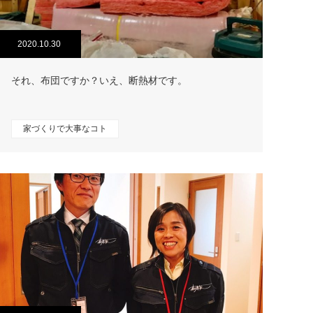
2020.10.30
それ、布団ですか？いえ、断熱材です。
家づくりで大事なコト