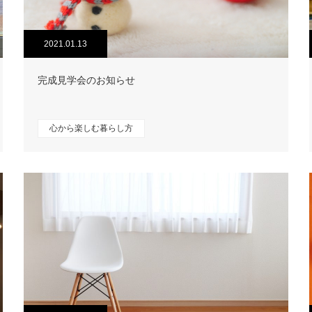
2021.01.13
完成見学会のお知らせ
心から楽しむ暮らし方