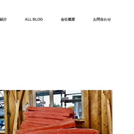
紹介
ALL BLOG
会社概要
お問合わせ