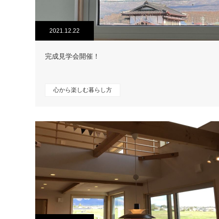
2021.12.22
完成見学会開催！
心から楽しむ暮らし方