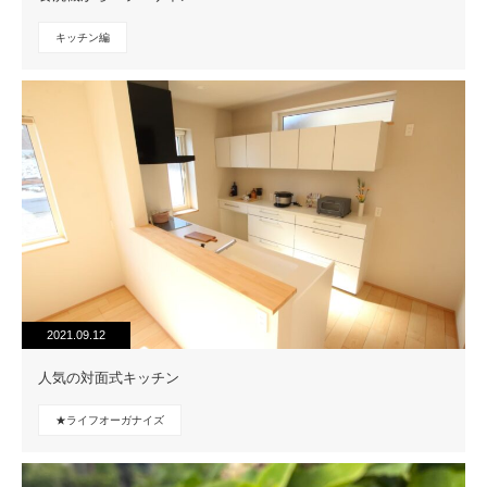
キッチン編
2021.09.12
人気の対面式キッチン
★ライフオーガナイズ