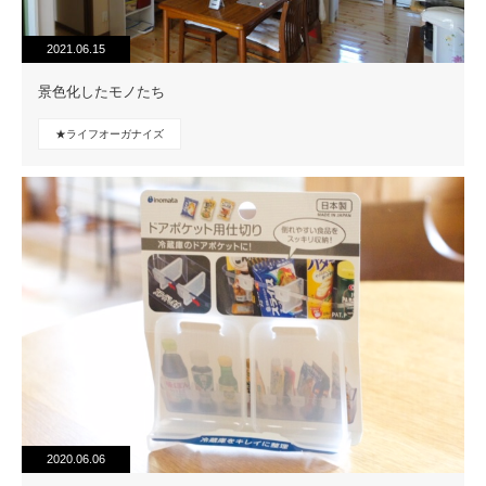
2021.06.15
景色化したモノたち
★ライフオーガナイズ
2020.06.06