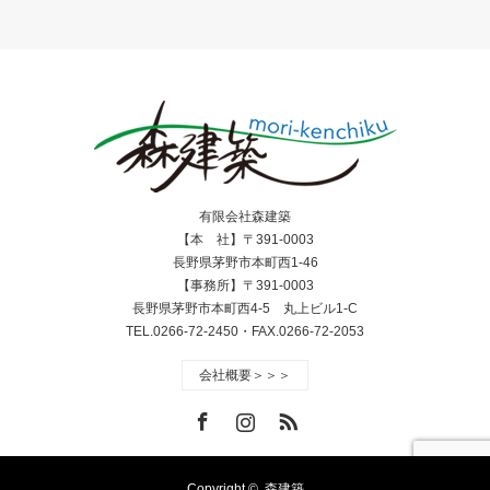
有限会社森建築
【本 社】〒391-0003
長野県茅野市本町西1-46
【事務所】〒391-0003
長野県茅野市本町西4-5 丸上ビル1-C
TEL.0266-72-2450・FAX.0266-72-2053
会社概要＞＞＞
Facebook
Instagram
RSS
Copyright ©
森建築