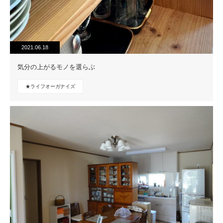
2021.06.18
気分の上がるモノを選らぶ
★ライフオーガナイズ