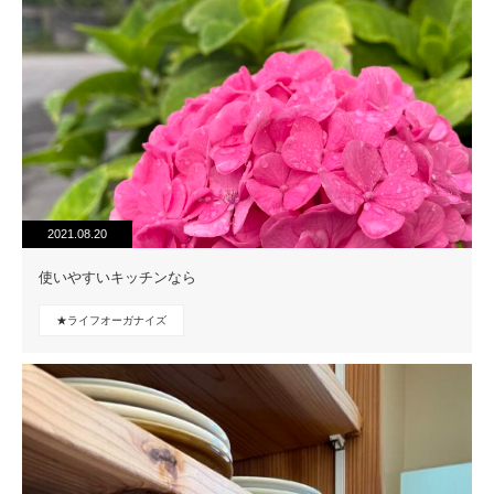
2021.08.20
使いやすいキッチンなら
★ライフオーガナイズ