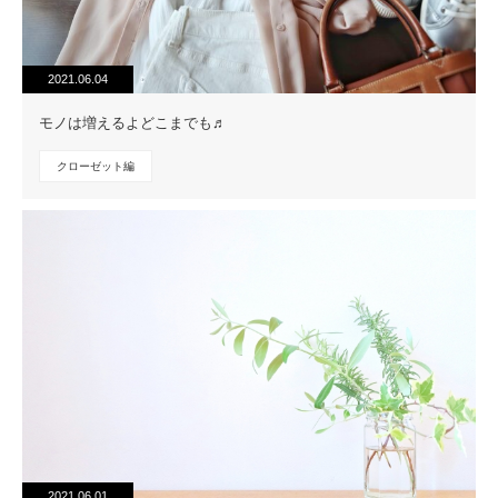
2021.06.04
モノは増えるよどこまでも♬
クローゼット編
2021.06.01