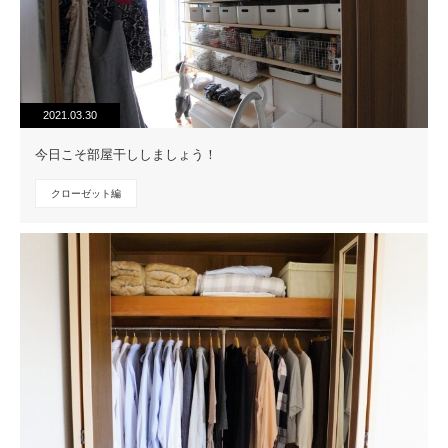
2021.03.30
今日こそ部屋干ししましょう！
クローゼット編