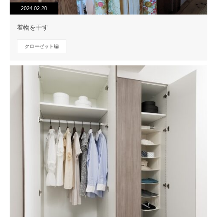
2024.02.20
着物を干す
クローゼット編