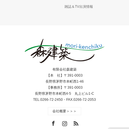
雑誌＆TV出演情報
有限会社森建築
【本 社】〒391-0003
長野県茅野市本町西1-46
【事務所】〒391-0003
長野県茅野市本町西4-5 丸上ビル1-C
TEL.0266-72-2450・FAX.0266-72-2053
会社概要＞＞＞
Facebook
Instagram
RSS