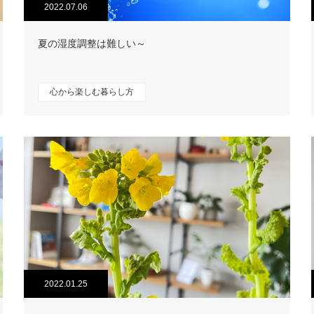
2022.07.06
夏の湿度調整は難しい～
心から楽しむ暮らし方
2022.01.25