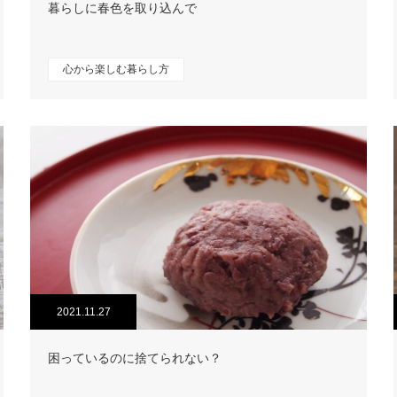
暮らしに春色を取り込んで
心から楽しむ暮らし方
2021.11.27
困っているのに捨てられない？