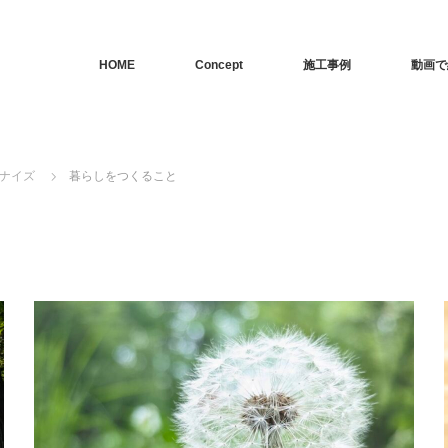
HOME
Concept
施工事例
動画で
ナイズ
暮らしをつくること