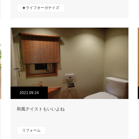
★ライフオーガナイズ
2021.09.24
和風テイストもいいよね
リフォーム