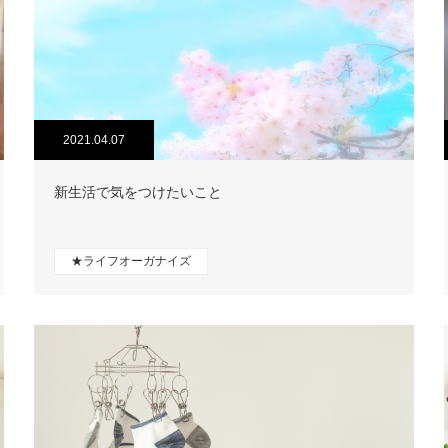
2021.04.07
新生活で気をつけたいこと
★ライフオーガナイズ