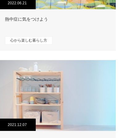
2022.06.21
熱中症に気をつけよう
心から楽しむ暮らし方
2021.12.07