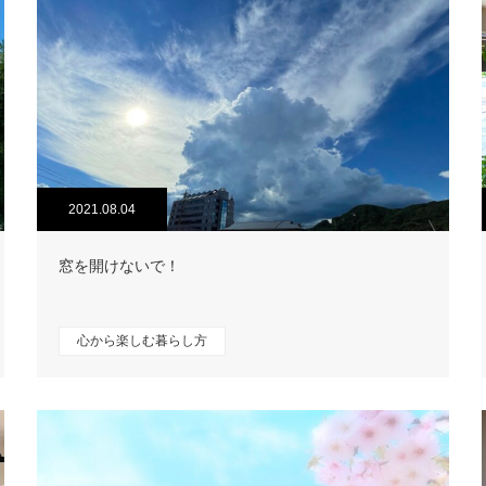
2021.08.04
窓を開けないで！
心から楽しむ暮らし方