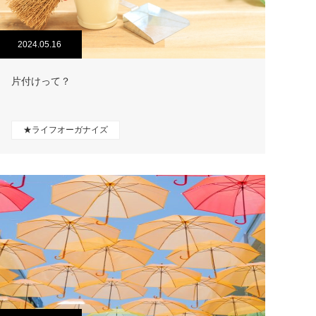
2024.05.16
片付けって？
★ライフオーガナイズ