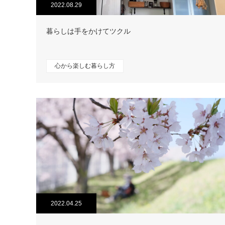
2022.08.29
暮らしは手をかけてツクル
心から楽しむ暮らし方
2022.04.25