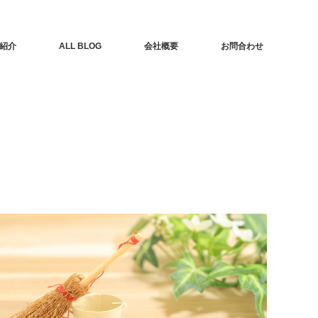
紹介
ALL BLOG
会社概要
お問合わせ