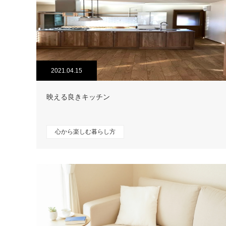
2021.04.15
映える良きキッチン
心から楽しむ暮らし方