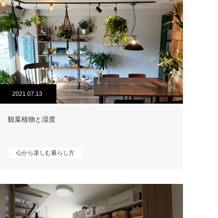
2021.07.13
観葉植物と湿度
心から楽しむ暮らし方