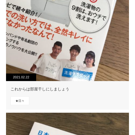
2021.02.22
これからは部屋干しにしましょう
★日々