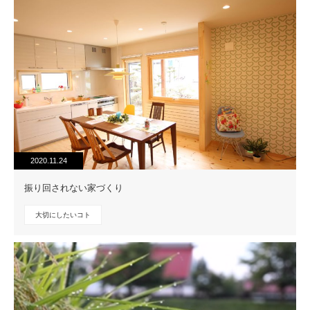
2020.11.24
振り回されない家づくり
大切にしたいコト