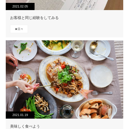
2021.02.05
お客様と同じ経験をしてみる
★日々
2021.01.19
美味しく食べよう