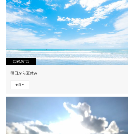
2020.07.31
明日から夏休み
★日々