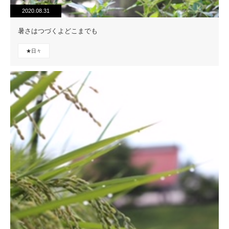
2020.08.31
暑さはつづくよどこまでも
★日々