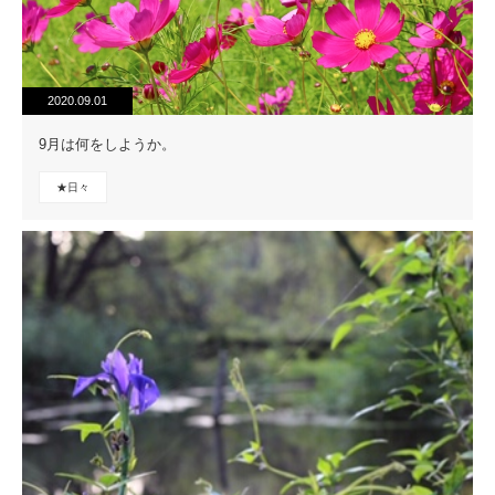
2020.09.01
9月は何をしようか。
★日々