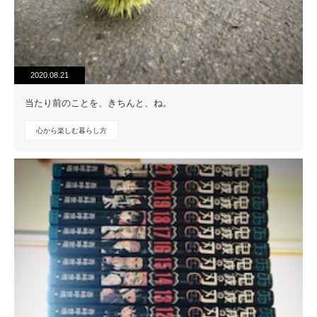
2020.08.21
当たり前のことを、きちんと、ね。
心から楽しむ暮らし方