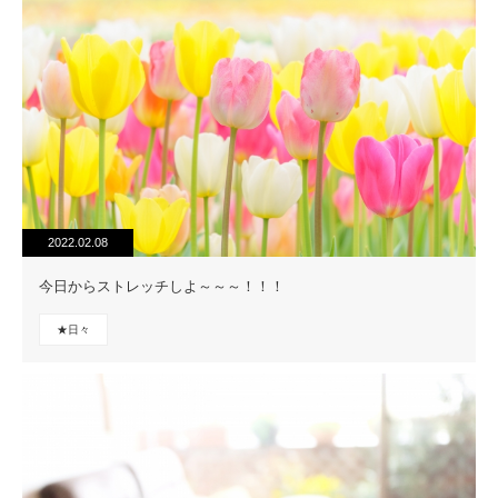
2022.02.08
今日からストレッチしよ～～～！！！
★日々