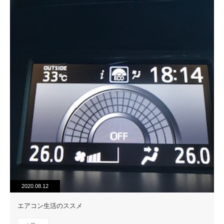
2020.08.12
エアコン生活のススメ