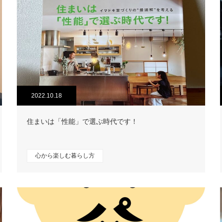
2022.10.18
住まいは「性能」で選ぶ時代です！
心から楽しむ暮らし方