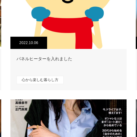
2022.10.06
パネルヒーターを入れました
心から楽しむ暮らし方