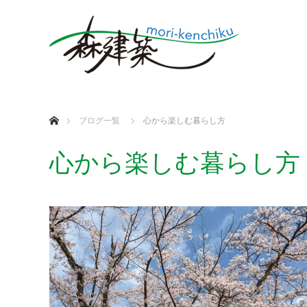
ホーム
ブログ一覧
心から楽しむ暮らし方
心から楽しむ暮らし方