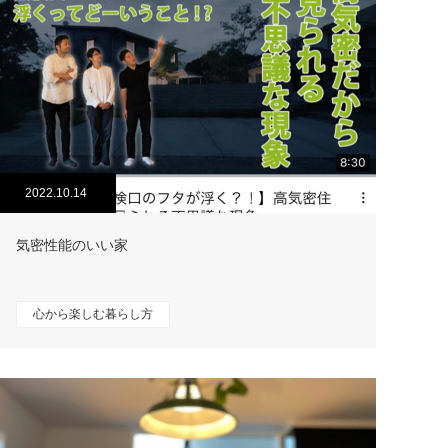
2022.10.14
気密性能のいい家
心から楽しむ暮らし方