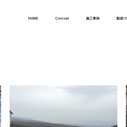
HOME
Concept
施工事例
動画で