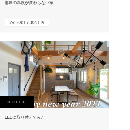
部屋の温度が変わらない家
心から楽しむ暮らし方
2023.01.10
LEDに取り替えてみた