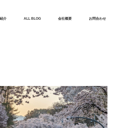
紹介
ALL BLOG
会社概要
お問合わせ