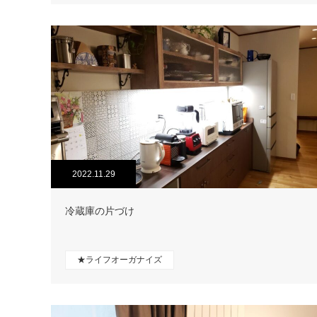
2022.11.29
冷蔵庫の片づけ
★ライフオーガナイズ