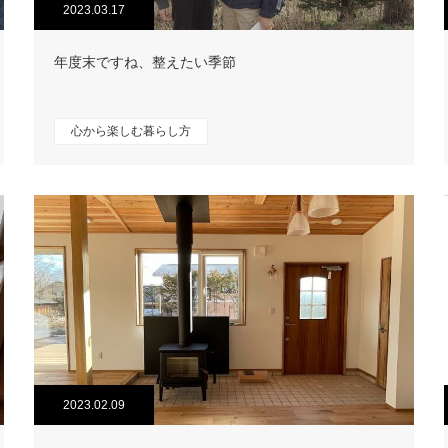
2023.03.17
年度末ですね、整えたい季節
心から楽しむ暮らし方
2023.02.09