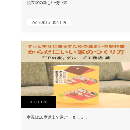
脱衣室の新しい使い方
心から楽しむ暮らし方
2023.01.26
室温は18度以上で過ごしましょう