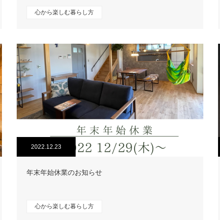
心から楽しむ暮らし方
2022.12.23
年末年始休業のお知らせ
心から楽しむ暮らし方