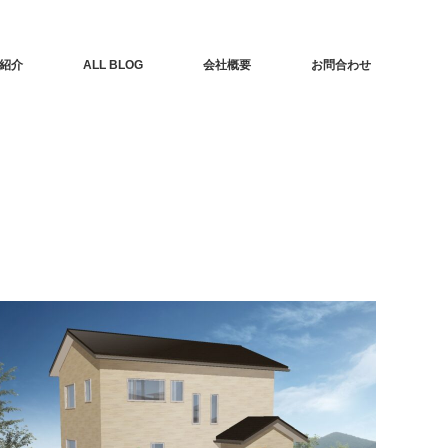
紹介
ALL BLOG
会社概要
お問合わせ