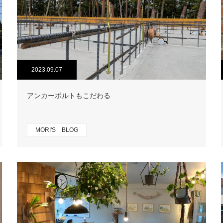
2023.09.07
アンカーボルトもこだわる
MORI'S BLOG