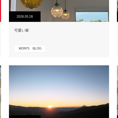
2026.05.28
可愛い家
MORI'S BLOG