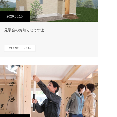
2026.05.15
見学会のお知らせですよ
MORI'S BLOG