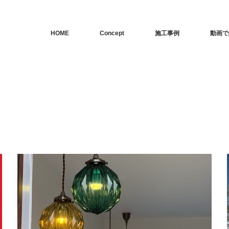
HOME
Concept
施工事例
動画で