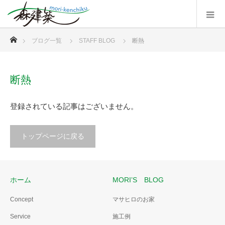
ホーム
ブログ一覧
STAFF BLOG
断熱
断熱
登録されている記事はございません。
トップページに戻る
ホーム
MORI’S BLOG
Concept
マサヒロのお家
Service
施工例