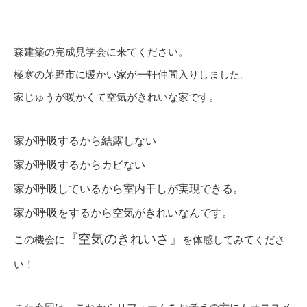
森建築の完成見学会に来てください。
極寒の茅野市に暖かい家が一軒仲間入りしました。
家じゅうが暖かくて空気がきれいな家です。
家が呼吸するから結露しない
家が呼吸するからカビない
家が呼吸しているから室内干しが実現できる。
家が呼吸をするから空気がきれいなんです。
『空気のきれいさ』
この機会に
を体感してみてくださ
い！