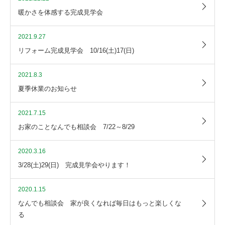
暖かさを体感する完成見学会
2021.9.27
リフォーム完成見学会 10/16(土)17(日)
2021.8.3
夏季休業のお知らせ
2021.7.15
お家のことなんでも相談会 7/22～8/29
2020.3.16
3/28(土)29(日) 完成見学会やります！
2020.1.15
なんでも相談会 家が良くなれば毎日はもっと楽しくな
る