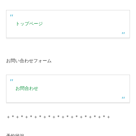
トップページ
お問い合わせフォーム
お問合わせ
＋＊＋＊＋＊＋＊＋＊＋＊＋＊＋＊＋＊＋＊＋＊＋
予約状況