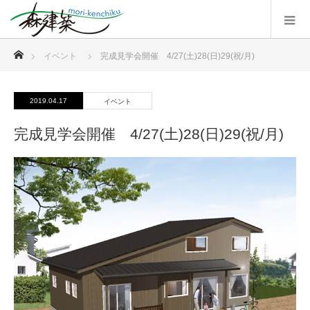
ホーム
イベント
完成見学会開催 4/27(土)28(日)29(祝/月)
2019.04.17
イベント
完成見学会開催 4/27(土)28(日)29(祝/月)