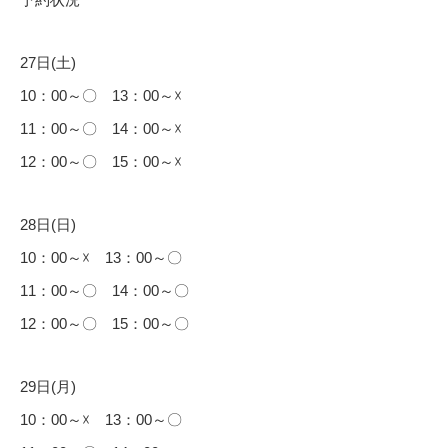
27日(土)
10：00～〇 13：00～☓
11：00～〇 14：00～☓
12：00～〇 15：00～☓
28日(日)
10：00～☓ 13：00～〇
11：00～〇 14：00～〇
12：00～〇 15：00～〇
29日(月)
10：00～☓ 13：00～〇