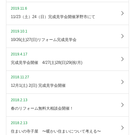
2019.11.6
11/23（土）24（日）完成見学会開催茅野市にて
2019.10.1
10/26(土)27(日)リフォーム完成見学会
2019.4.17
完成見学会開催 4/27(土)28(日)29(祝/月)
2018.11.27
12月1(土) 2(日) 完成見学会開催
2018.2.13
春のリフォーム無料大相談会開催！
2018.2.13
住まいの寺子屋 〜暖かい住まいについて考える〜