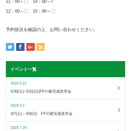
11：00～〇 14：00～☓
12：00～〇 15：00～〇
予約状況を確認の上、お問い合わせください。
イベント一覧
2026.5.22
5/30(土)~5/31(日)FPの家完成見学会
2026.3.2
3/7(土)～3/8(日) FPの家完成見学会
2025.7.29