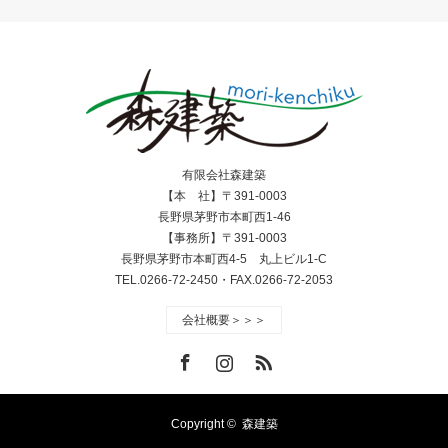
有限会社森建築
【本 社】〒391-0003
長野県茅野市本町西1-46
【事務所】〒391-0003
長野県茅野市本町西4-5 丸上ビル1-C
TEL.0266-72-2450・FAX.0266-72-2053
会社概要＞＞＞
Facebook
Instagram
RSS
Copyright ©
森建築