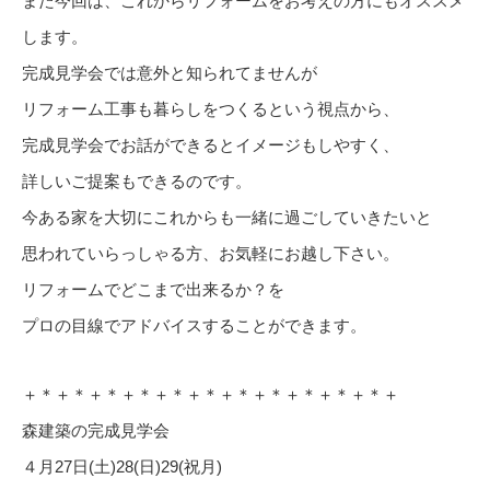
また今回は、これからリフォームをお考えの方にもオススメ
します。
完成見学会では意外と知られてませんが
リフォーム工事も暮らしをつくるという視点から、
完成見学会でお話ができるとイメージもしやすく、
詳しいご提案もできるのです。
今ある家を大切にこれからも一緒に過ごしていきたいと
思われていらっしゃる方、お気軽にお越し下さい。
リフォームでどこまで出来るか？を
プロの目線でアドバイスすることができます。
＋＊＋＊＋＊＋＊＋＊＋＊＋＊＋＊＋＊＋＊＋＊＋
森建築の完成見学会
４月27日(土)28(日)29(祝月)