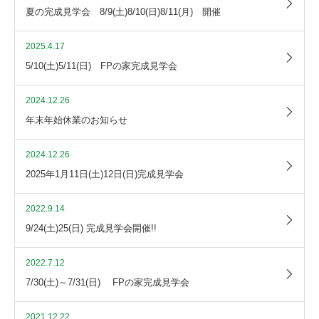
夏の完成見学会 8/9(土)8/10(日)8/11(月) 開催
2025.4.17
5/10(土)5/11(日) FPの家完成見学会
2024.12.26
年末年始休業のお知らせ
2024.12.26
2025年1月11日(土)12日(日)完成見学会
2022.9.14
9/24(土)25(日) 完成見学会開催!!
2022.7.12
7/30(土)～7/31(日) FPの家完成見学会
2021.12.22