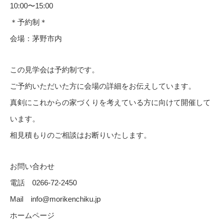
10:00〜15:00
＊予約制＊
会場：茅野市内
この見学会は予約制です。
ご予約いただいた方に会場の詳細をお伝えしています。
真剣にこれからの家づくりを考えている方に向けて開催して
います。
相見積もりのご相談はお断りいたします。
お問い合わせ
電話 0266-72-2450
Mail info@morikenchiku.jp
ホームページ