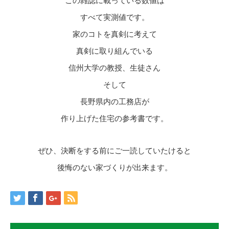
この雑誌に載っている数値は
すべて実測値です。
家のコトを真剣に考えて
真剣に取り組んでいる
信州大学の教授、生徒さん
そして
長野県内の工務店が
作り上げた住宅の参考書です。
ぜひ、決断をする前にご一読していたけると
後悔のない家づくりが出来ます。