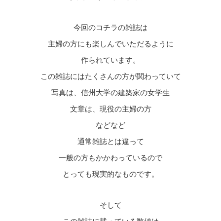
今回のコチラの雑誌は
主婦の方にも楽しんでいただるように
作られています。
この雑誌にはたくさんの方が関わっていて
写真は、信州大学の建築家の女学生
文章は、現役の主婦の方
などなど
通常雑誌とは違って
一般の方もかかわっているので
とっても現実的なものです。
そして