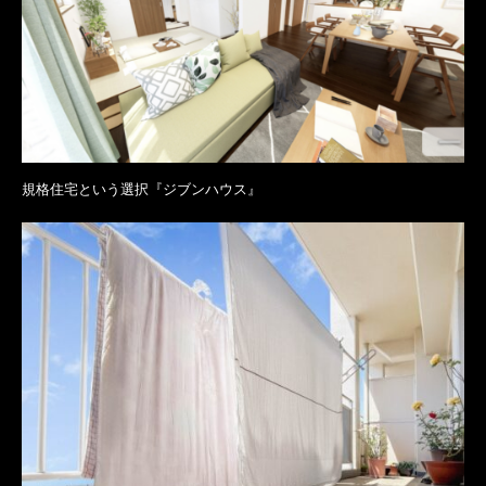
規格住宅という選択『ジブンハウス』