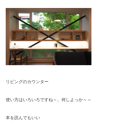
リビングのカウンター
使い方はいろいろですね～。何しよっか～～
本を読んでもいい