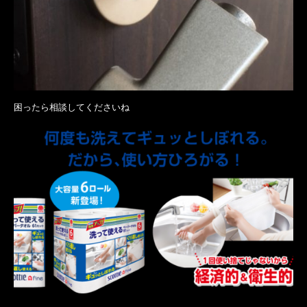
困ったら相談してくださいね