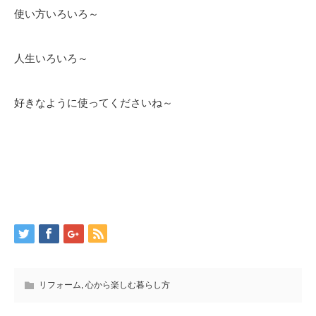
使い方いろいろ～
人生いろいろ～
好きなように使ってくださいね～
リフォーム
,
心から楽しむ暮らし方