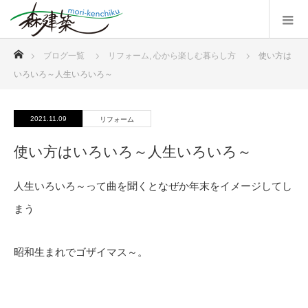
ホーム
ブログ一覧
リフォーム
,
心から楽しむ暮らし方
使い方は
いろいろ～人生いろいろ～
2021.11.09
リフォーム
使い方はいろいろ～人生いろいろ～
人生いろいろ～って曲を聞くとなぜか年末をイメージしてし
まう
昭和生まれでゴザイマス～。