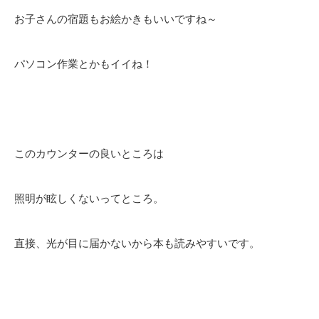
お子さんの宿題もお絵かきもいいですね～
パソコン作業とかもイイね！
このカウンターの良いところは
照明が眩しくないってところ。
直接、光が目に届かないから本も読みやすいです。