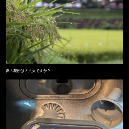
夏の花粉は大丈夫ですか？