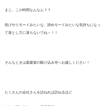
まじ、この時間なんなん？？
投げやりモードみたいな、諦めモードみたいな気持ちになっ
て落とし穴に落ちないでね～！！
そんなときは森建築の駆け込み寺へお越しください！
たくさんの会社さんを訪ねれば訪ねるほど