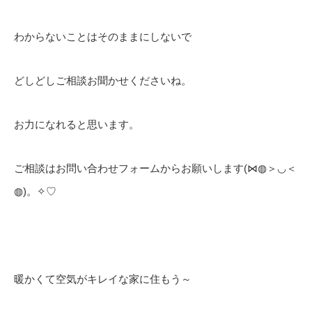
わからないことはそのままにしないで
どしどしご相談お聞かせくださいね。
お力になれると思います。
ご相談はお問い合わせフォームからお願いします(⋈◍＞◡＜
◍)。✧♡
暖かくて空気がキレイな家に住もう～