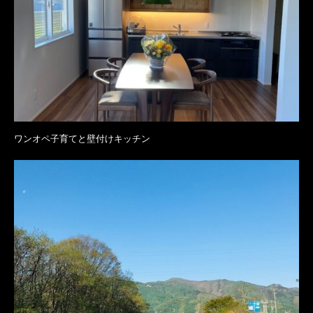
ワンオペ子育てと壁付けキッチン