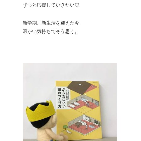
ずっと応援していきたい♡
新学期、新生活を迎えた今
温かい気持ちでそう思う。