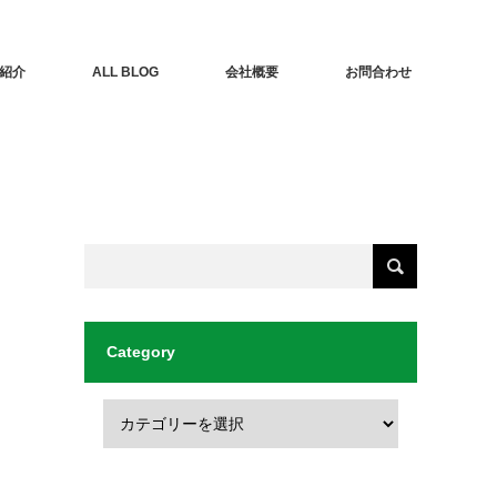
紹介
ALL BLOG
会社概要
お問合わせ
Category