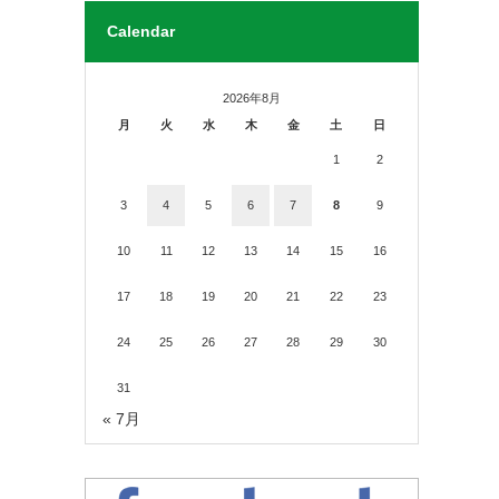
Calendar
2026年8月
月
火
水
木
金
土
日
1
2
3
4
5
6
7
8
9
10
11
12
13
14
15
16
17
18
19
20
21
22
23
24
25
26
27
28
29
30
31
« 7月