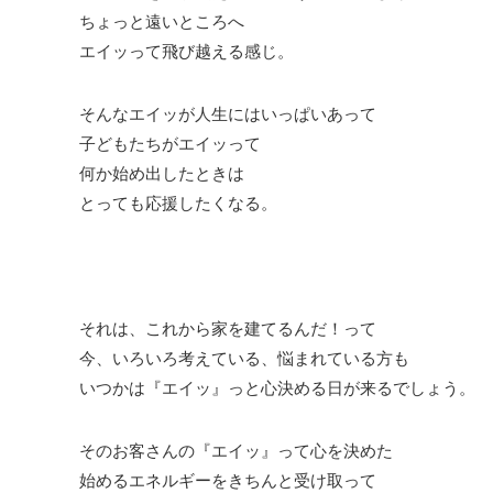
ちょっと遠いところへ
エイッって飛び越える感じ。
そんなエイッが人生にはいっぱいあって
子どもたちがエイッって
何か始め出したときは
とっても応援したくなる。
それは、これから家を建てるんだ！って
今、いろいろ考えている、悩まれている方も
いつかは『エイッ』っと心決める日が来るでしょう。
そのお客さんの『エイッ』って心を決めた
始めるエネルギーをきちんと受け取って